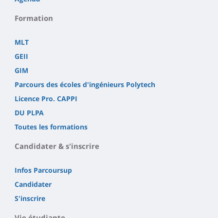
Formation
MLT
GEII
GIM
Parcours des écoles d'ingénieurs Polytech
Licence Pro. CAPPI
DU PLPA
Toutes les formations
Candidater & s'inscrire
Infos Parcoursup
Candidater
S'inscrire
Vie étudiante