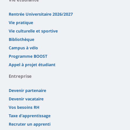
Rentrée Universitaire 2026/2027
Vie pratique
Vie culturelle et sportive
Bibliothèque
Campus à vélo
Programme BOOST
Appel à projet étudiant
Entreprise
Devenir partenaire
Devenir vacataire
Vos besoins RH
Taxe d'apprentissage
Recruter un apprenti