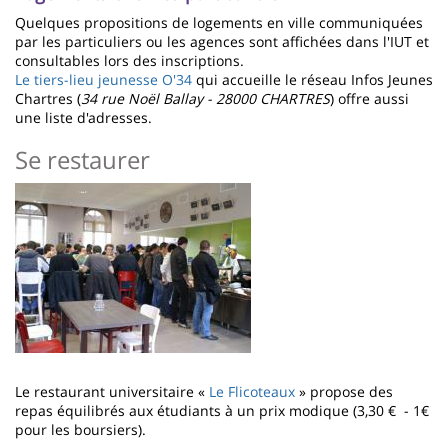
Quelques propositions de logements en ville communiquées
par les particuliers ou les agences sont affichées dans l'IUT et
consultables lors des inscriptions.
Le tiers-lieu jeunesse O'34
qui accueille le réseau Infos Jeunes
Chartres (
34 rue Noël Ballay - 28000 CHARTRES
) offre aussi
une liste d'adresses.
Se restaurer
Imagen
Le restaurant universitaire «
Le Flicoteaux
» propose des
repas équilibrés aux étudiants à un prix modique (3,30 € - 1€
pour les boursiers).