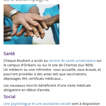
Imagen
Santé
Chaque étudiant a accès au
service de santé universitaire
sur
le campus d'Orléans ou sur le site de Chartres (sur RDV).
Un médecin ou une infirmière vous accueille, vous écoute, et
pourront procéder à des actes tels que vaccinations,
dépistages VIH, certificats médicaux...
Les nouveaux inscrits bénéficient d'une visite médicale
obligatoire en début d'année.
Social
Une psychologue et une assistante sociale
sont à disposition