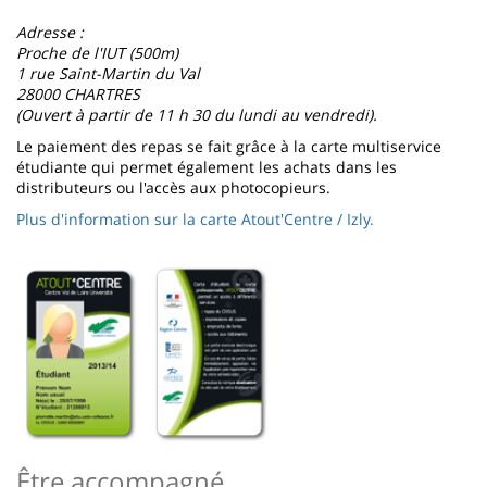
Adresse :
Proche de l'IUT (500m)
1 rue Saint-Martin du Val
28000 CHARTRES
(Ouvert à partir de 11 h 30 du lundi au vendredi).
Le paiement des repas se fait grâce à la carte multiservice
étudiante qui permet également les achats dans les
distributeurs ou l'accès aux photocopieurs.
Plus d'information sur la carte Atout'Centre / Izly.
Imagen
Être accompagné