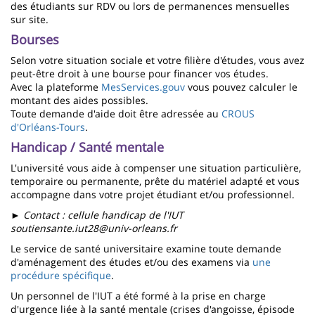
des étudiants sur RDV ou lors de permanences mensuelles
sur site.
Bourses
Selon votre situation sociale et votre filière d'études, vous avez
peut-être droit à une bourse pour financer vos études.
Avec la plateforme
MesServices.gouv
vous pouvez calculer le
montant des aides possibles.
Toute demande d'aide doit être adressée au
CROUS
d'Orléans-Tours
.
Handicap / Santé mentale
L'université vous aide à compenser une situation particulière,
temporaire ou permanente, prête du matériel adapté et vous
accompagne dans votre projet étudiant et/ou professionnel.
►
Contact : cellule handicap de l'IUT
soutiensante.iut28@univ-orleans.fr
Le service de santé universitaire examine toute demande
d'aménagement des études et/ou des examens via
une
procédure spécifique
.
Un personnel de l'IUT a été formé à la prise en charge
d'urgence liée à la santé mentale (crises d'angoisse, épisode