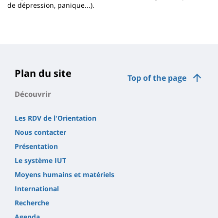
de dépression, panique...).
Plan du site
Top of the page
Découvrir
Les RDV de l'Orientation
Nous contacter
Présentation
Le système IUT
Moyens humains et matériels
International
Recherche
Agenda