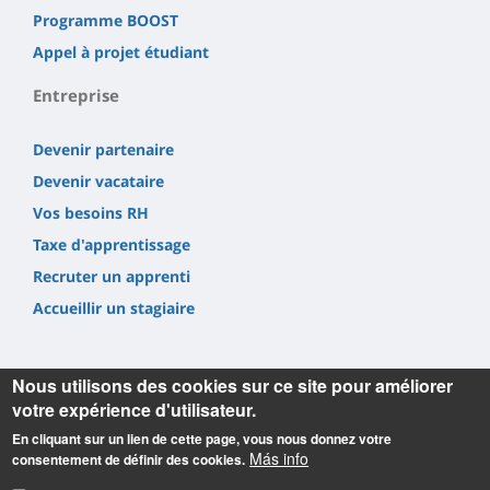
Programme BOOST
Appel à projet étudiant
Entreprise
Devenir partenaire
Devenir vacataire
Vos besoins RH
Taxe d'apprentissage
Recruter un apprenti
Accueillir un stagiaire
Nous utilisons des cookies sur ce site pour améliorer
votre expérience d'utilisateur.
En cliquant sur un lien de cette page, vous nous donnez votre
Informations
Más info
consentement de définir des cookies.