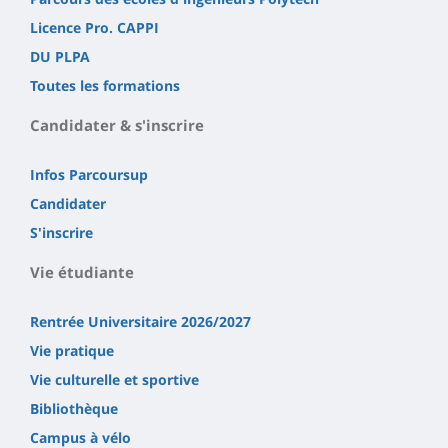
Licence Pro. CAPPI
DU PLPA
Toutes les formations
Candidater & s'inscrire
Infos Parcoursup
Candidater
S'inscrire
Vie étudiante
Rentrée Universitaire 2026/2027
Vie pratique
Vie culturelle et sportive
Bibliothèque
Campus à vélo