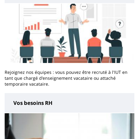
Rejoignez nos équipes : vous pouvez être recruté à l'IUT en
tant que chargé d'enseignement vacataire ou attaché
temporaire vacataire.
Vos besoins RH