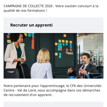
CAMPAGNE DE COLLECTE 2026 : Votre soutien concourt à la
qualité de nos formations !
Recruter un apprenti
Notre partenaire pour l'apprentissage, le CFA des Universités
Centre - Val de Loire, vous accompagne dans vos démarches
de recrutement d'un apprenti.