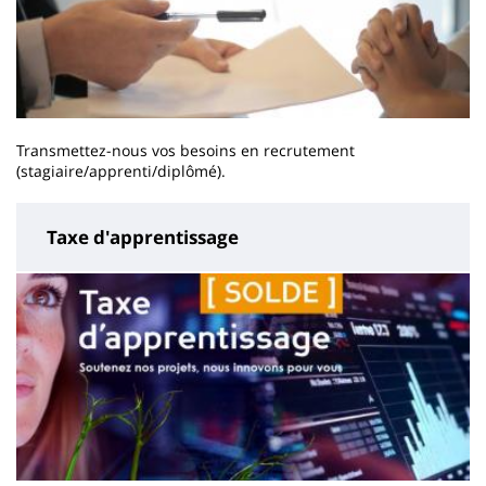
Transmettez-nous vos besoins en recrutement
(stagiaire/apprenti/diplômé).
Taxe d'apprentissage