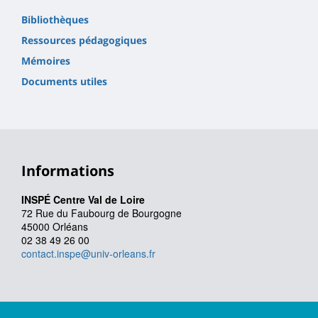
Bibliothèques
Ressources pédagogiques
Mémoires
Documents utiles
Informations
INSPÉ Centre Val de Loire
72 Rue du Faubourg de Bourgogne
45000 Orléans
02 38 49 26 00
contact.inspe@univ-orleans.fr