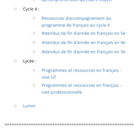
Cycle 4 :
Ressources d'accompagnement du
programme de français au cycle 4
Attendus de fin d'année en français en 5e
Attendus de fin d'année en français en 4e
Attendus de fin d'année en français en 3e
Lycée :
Programmes et ressources en français -
voie GT
Programmes et ressources en français -
voie professionnelle
Lumni
======================================================