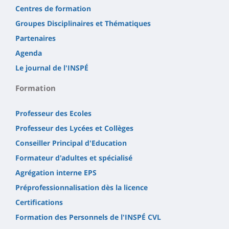
Centres de formation
Groupes Disciplinaires et Thématiques
Partenaires
Agenda
Le journal de l'INSPÉ
Formation
Professeur des Ecoles
Professeur des Lycées et Collèges
Conseiller Principal d'Education
Formateur d'adultes et spécialisé
Agrégation interne EPS
Préprofessionnalisation dès la licence
Certifications
Formation des Personnels de l'INSPÉ CVL