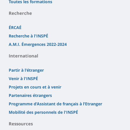
Toutes les formations
Recherche
ÉRCAÉ
Recherche à l'INSPÉ
A.M.I. Émergences 2022-2024
International
Partir à l'étranger
Venir à l'INSPÉ
Projets en cours et à venir
Partenaires étrangers
Programme d’Assistant de français à l’Etranger
Mobilité des personnels de l'INSPÉ
Ressources