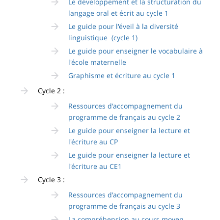
Le développement et la structuration du
langage oral et écrit au cycle 1
Le guide pour l'éveil à la diversité
linguistique (cycle 1)
Le guide pour enseigner le vocabulaire à
l'école maternelle
Graphisme et écriture au cycle 1
Cycle 2 :
Ressources d'accompagnement du
programme de français au cycle 2
Le guide pour enseigner la lecture et
l'écriture au CP
Le guide pour enseigner la lecture et
l'écriture au CE1
Cycle 3 :
Ressources d'accompagnement du
programme de français au cycle 3
La compréhension au cours moyen