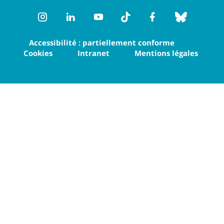
Instagram
LinkedIn
Youtube
TikTok
Facebook
Bluesk
Accessibilité : partiellement conforme
Cookies
Intranet
Mentions légales