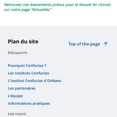
Retrouvez nos évenements prévus pour le Nouvel An chinois
sur notre page "Actualités"
Plan du site
Top of the page
Découvrir
Pourquoi Confucius ?
Les Instituts Confucius
L'institut Confucius d'Orléans
Les partenaires
L'équipe
Informations pratiques
Les cours