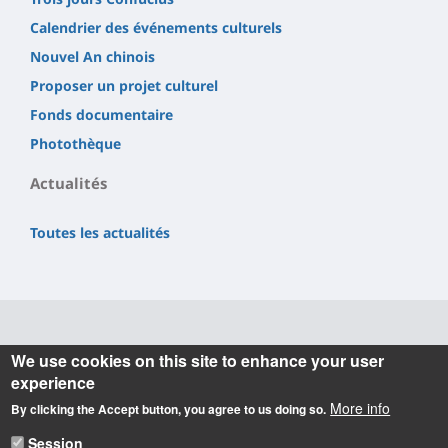
Calendrier des événements culturels
Nouvel An chinois
Proposer un projet culturel
Fonds documentaire
Photothèque
Actualités
Toutes les actualités
Informations
We use cookies on this site to enhance your user
experience
INSTITUT CONFUCIUS
More info
By clicking the Accept button, you agree to us doing so.
Hôtel Dupanloup
Session