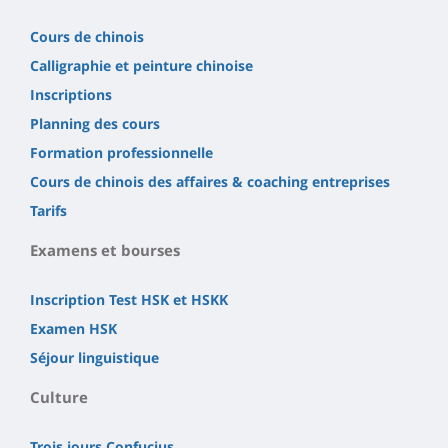
Cours de chinois
Calligraphie et peinture chinoise
Inscriptions
Planning des cours
Formation professionnelle
Cours de chinois des affaires & coaching entreprises
Tarifs
Examens et bourses
Inscription Test HSK et HSKK
Examen HSK
Séjour linguistique
Culture
Trois jours Confucius