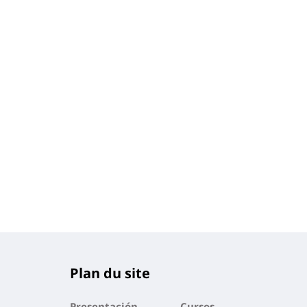
Plan du site
Presentación
Cursos