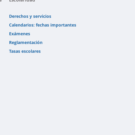
Derechos y servicios
Calendarios: fechas importantes
Exámenes
Reglamentación
Tasas escolares