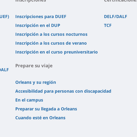
DUEF)
Inscripciones para DUEF
DELF/DALF
Inscripción en el DUP
TCF
Inscripción a los cursos nocturnos
Inscripción a los cursos de verano
Inscripción en el curso preuniversitario
Prepare su viaje
DALF
Orleans y su región
Accesibilidad para personas con discapacidad
En el campus
Preparar su llegada a Orleans
Cuando esté en Orleans