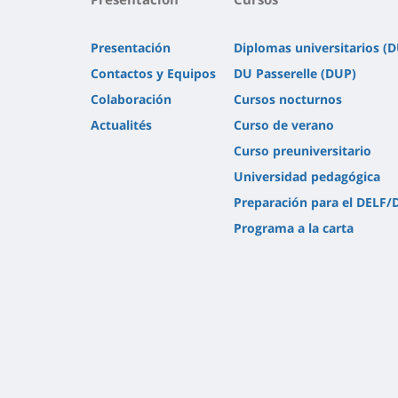
Presentación
Diplomas universitarios (
Contactos y Equipos
DU Passerelle (DUP)
Colaboración
Cursos nocturnos
Actualités
Curso de verano
Curso preuniversitario
Universidad pedagógica
Preparación para el DELF/
Programa a la carta