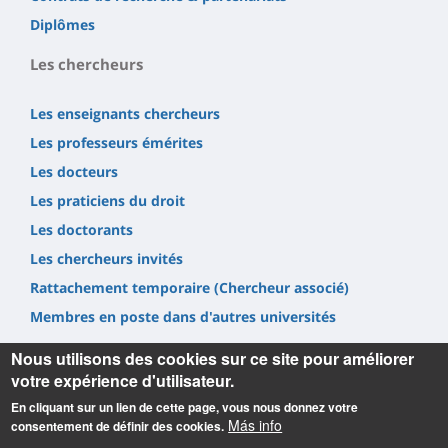
Diplômes
Les chercheurs
Les enseignants chercheurs
Les professeurs émérites
Les docteurs
Les praticiens du droit
Les doctorants
Les chercheurs invités
Rattachement temporaire (Chercheur associé)
Membres en poste dans d'autres universités
Nous utilisons des cookies sur ce site pour améliorer
votre expérience d'utilisateur.
En cliquant sur un lien de cette page, vous nous donnez votre
Más info
consentement de définir des cookies.
Informations