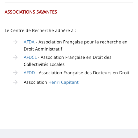
ASSOCIATIONS SAVANTES
Le Centre de Recherche adhère à :
AFDA
- Association Française pour la recherche en
Droit Administratif
AFDCL
- Association Française en Droit des
Collectivités Locales
AFDD
- Association Française des Docteurs en Droit
Association
Henri Capitant