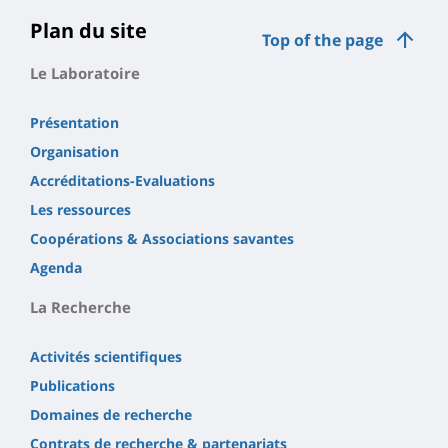
Plan du site
Top of the page
Le Laboratoire
Présentation
Organisation
Accréditations-Evaluations
Les ressources
Coopérations & Associations savantes
Agenda
La Recherche
Activités scientifiques
Publications
Domaines de recherche
Contrats de recherche & partenariats