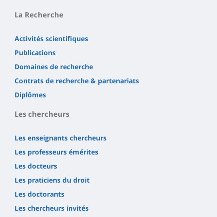
La Recherche
Activités scientifiques
Publications
Domaines de recherche
Contrats de recherche & partenariats
Diplômes
Les chercheurs
Les enseignants chercheurs
Les professeurs émérites
Les docteurs
Les praticiens du droit
Les doctorants
Les chercheurs invités