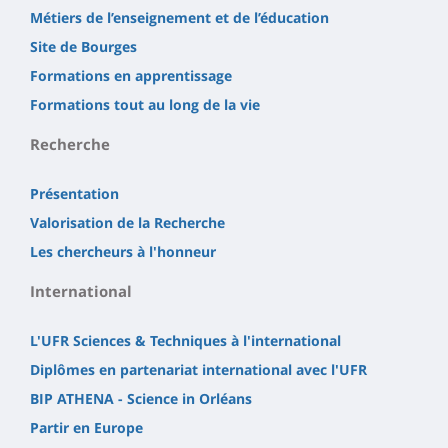
Métiers de l’enseignement et de l’éducation
Site de Bourges
Formations en apprentissage
Formations tout au long de la vie
Recherche
Présentation
Valorisation de la Recherche
Les chercheurs à l'honneur
International
L'UFR Sciences & Techniques à l'international
Diplômes en partenariat international avec l'UFR
BIP ATHENA - Science in Orléans
Partir en Europe