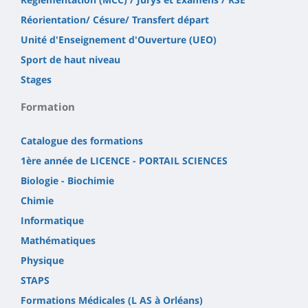
Réorientation/ Césure/ Transfert départ
Unité d'Enseignement d'Ouverture (UEO)
Sport de haut niveau
Stages
Formation
Catalogue des formations
1ère année de LICENCE - PORTAIL SCIENCES
Biologie - Biochimie
Chimie
Informatique
Mathématiques
Physique
STAPS
Formations Médicales (L AS à Orléans)