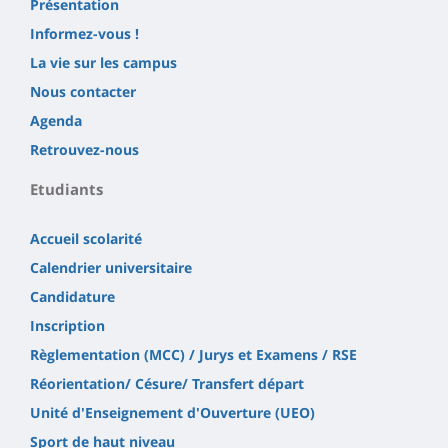
Présentation
Informez-vous !
La vie sur les campus
Nous contacter
Agenda
Retrouvez-nous
Etudiants
Accueil scolarité
Calendrier universitaire
Candidature
Inscription
Règlementation (MCC) / Jurys et Examens / RSE
Réorientation/ Césure/ Transfert départ
Unité d'Enseignement d'Ouverture (UEO)
Sport de haut niveau