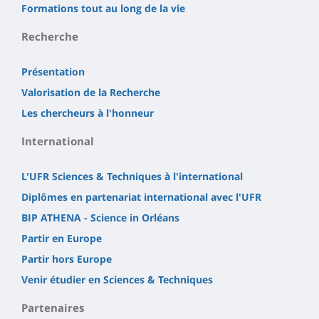
Formations tout au long de la vie
Recherche
Présentation
Valorisation de la Recherche
Les chercheurs à l'honneur
International
L'UFR Sciences & Techniques à l'international
Diplômes en partenariat international avec l'UFR
BIP ATHENA - Science in Orléans
Partir en Europe
Partir hors Europe
Venir étudier en Sciences & Techniques
Partenaires