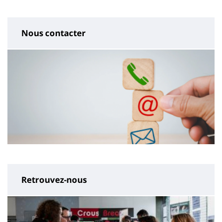
Nous contacter
Retrouvez-nous