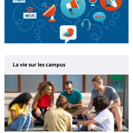
La vie sur les campus