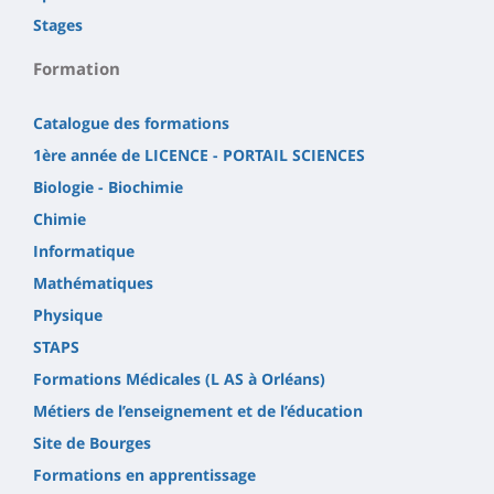
Stages
Formation
Catalogue des formations
1ère année de LICENCE - PORTAIL SCIENCES
Biologie - Biochimie
Chimie
Informatique
Mathématiques
Physique
STAPS
Formations Médicales (L AS à Orléans)
Métiers de l’enseignement et de l’éducation
Site de Bourges
Formations en apprentissage