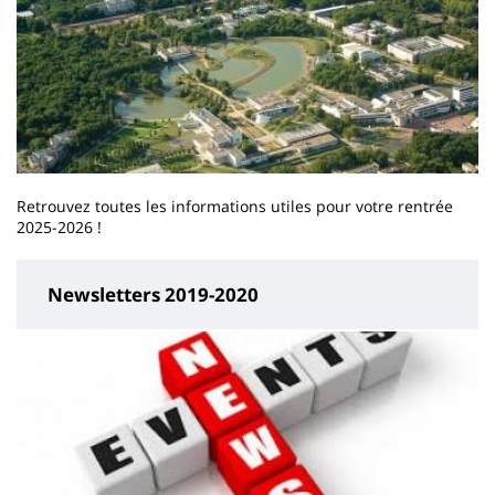
Retrouvez toutes les informations utiles pour votre rentrée
2025-2026 !
Newsletters 2019-2020