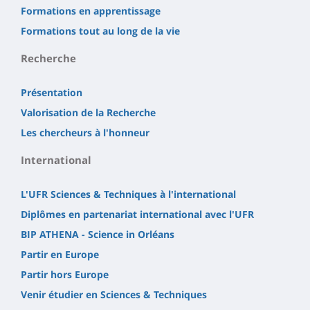
Formations en apprentissage
Formations tout au long de la vie
Recherche
Présentation
Valorisation de la Recherche
Les chercheurs à l'honneur
International
L'UFR Sciences & Techniques à l'international
Diplômes en partenariat international avec l'UFR
BIP ATHENA - Science in Orléans
Partir en Europe
Partir hors Europe
Venir étudier en Sciences & Techniques