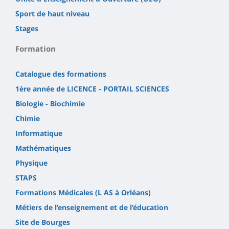
Sport de haut niveau
Stages
Formation
Catalogue des formations
1ère année de LICENCE - PORTAIL SCIENCES
Biologie - Biochimie
Chimie
Informatique
Mathématiques
Physique
STAPS
Formations Médicales (L AS à Orléans)
Métiers de l’enseignement et de l’éducation
Site de Bourges