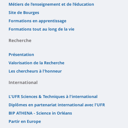
Métiers de l’enseignement et de l’éducation
Site de Bourges
Formations en apprentissage
Formations tout au long de la vie
Recherche
Présentation
Valorisation de la Recherche
Les chercheurs à l'honneur
International
L'UFR Sciences & Techniques à l'international
Diplômes en partenariat international avec l'UFR
BIP ATHENA - Science in Orléans
Partir en Europe