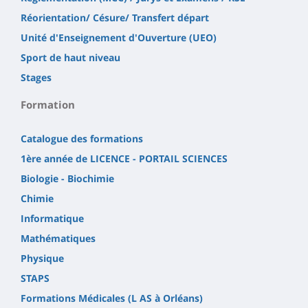
Réorientation/ Césure/ Transfert départ
Unité d'Enseignement d'Ouverture (UEO)
Sport de haut niveau
Stages
Formation
Catalogue des formations
1ère année de LICENCE - PORTAIL SCIENCES
Biologie - Biochimie
Chimie
Informatique
Mathématiques
Physique
STAPS
Formations Médicales (L AS à Orléans)