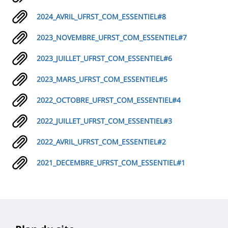
2024_AVRIL_UFRST_COM_ESSENTIEL#8
2023_NOVEMBRE_UFRST_COM_ESSENTIEL#7
2023_JUILLET_UFRST_COM_ESSENTIEL#6
2023_MARS_UFRST_COM_ESSENTIEL#5
2022_OCTOBRE_UFRST_COM_ESSENTIEL#4
2022_JUILLET_UFRST_COM_ESSENTIEL#3
2022_AVRIL_UFRST_COM_ESSENTIEL#2
2021_DECEMBRE_UFRST_COM_ESSENTIEL#1