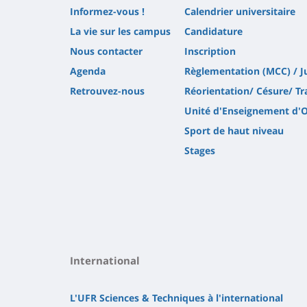
Informez-vous !
Calendrier universitaire
La vie sur les campus
Candidature
Nous contacter
Inscription
Agenda
Règlementation (MCC) / J
Retrouvez-nous
Réorientation/ Césure/ Tr
Unité d'Enseignement d'
Sport de haut niveau
Stages
International
L'UFR Sciences & Techniques à l'international