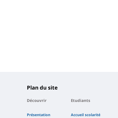
Plan du site
Découvrir
Etudiants
Présentation
Accueil scolarité