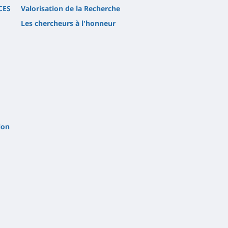
CES
Valorisation de la Recherche
Les chercheurs à l'honneur
ion