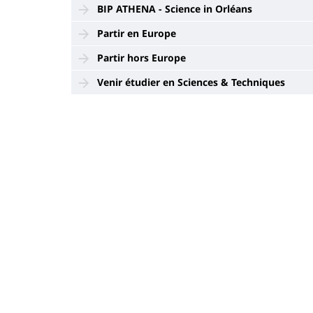
BIP ATHENA - Science in Orléans
Partir en Europe
Partir hors Europe
Venir étudier en Sciences & Techniques