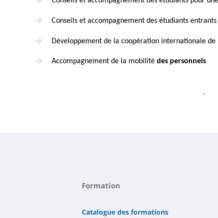
Conseils et accompagnement des étudiants pour un
Conseils et accompagnement des étudiants entrants
Développement de la coopération internationale de 
Accompagnement de la mobilité
des personnels
.
Formation
Catalogue des formations