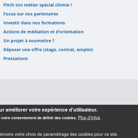
Pitch ton métier spécial chimie !
Focus sur nos partenaires
Investir dans nos formations
Actions de médiation et d'orientation
Un projet à soumettre ?
Déposer une offre (stage, contrat, emploi)
Prestations
r améliorer votre expérience d'utilisateur.
Plus d'infos
z votre consentement de définir des cookies.
mémoire votre choix de paramétrage des cookies pour ce site.