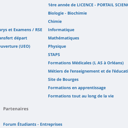
1ère année de LICENCE - PORTAIL SCIEN
Biologie - Biochimie
Chimie
urys et Examens / RSE
Informatique
ansfert départ
Mathématiques
Ouverture (UEO)
Physique
STAPS
Formations Médicales (L AS à Orléans)
Métiers de l’enseignement et de l’éducat
Site de Bourges
Formations en apprentissage
Formations tout au long de la vie
Partenaires
Forum Étudiants - Entreprises