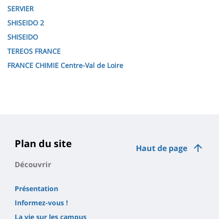
SERVIER
SHISEIDO 2
SHISEIDO
TEREOS FRANCE
FRANCE CHIMIE Centre-Val de Loire
Plan du site
Haut de page
Découvrir
Présentation
Informez-vous !
La vie sur les campus