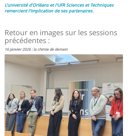
L'université d'Orléans et l'UFR Sciences et Techniques
remercient l'implication de ses partenaires.
Retour en images sur les sessions
précédentes :
16 janvier 2026 : la chimie de demain
Image