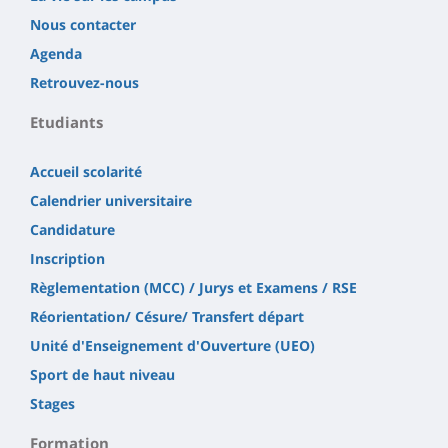
Nous contacter
Agenda
Retrouvez-nous
Etudiants
Accueil scolarité
Calendrier universitaire
Candidature
Inscription
Règlementation (MCC) / Jurys et Examens / RSE
Réorientation/ Césure/ Transfert départ
Unité d'Enseignement d'Ouverture (UEO)
Sport de haut niveau
Stages
Formation