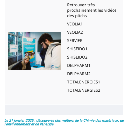
Retrouvez très
prochainement les vidéos
des pitchs
VEOLIA1
VEOLIA2
Image
SERVIER
SHISEIDO1
SHISEIDO2
DELPHARM1
DELPHARM2
TOTALENERGIES1
TOTALENERGIES2
Le 21 janvier 2025 : découverte des métiers de la Chimie des matériaux, de
l'environnement et de l'énergie.