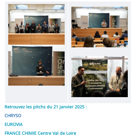
Image
Image
Image
Image
Retrouvez les pitchs du 21 janvier 2025 :
CHRYSO
EUROVIA
FRANCE CHIMIE Centre Val de Loire