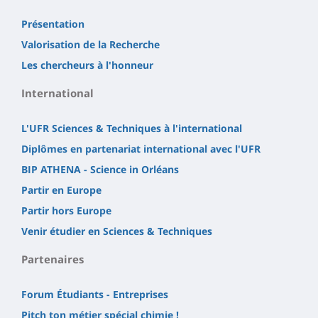
Présentation
Valorisation de la Recherche
Les chercheurs à l'honneur
International
L'UFR Sciences & Techniques à l'international
Diplômes en partenariat international avec l'UFR
BIP ATHENA - Science in Orléans
Partir en Europe
Partir hors Europe
Venir étudier en Sciences & Techniques
Partenaires
Forum Étudiants - Entreprises
Pitch ton métier spécial chimie !