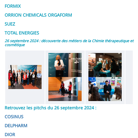
FORMIX
ORRION CHEMICALS ORGAFORM
SUEZ
TOTAL ENERGIES
26 septembre 2024 : découverte des métiers de la Chimie thérapeutique et
cosmétique
Image
Image
Image
Image
Image
Retrouvez les pitchs du 26 septembre 2024 :
COSINUS
DELPHARM
DIOR