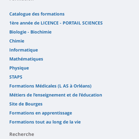
Catalogue des formations
1ère année de LICENCE - PORTAIL SCIENCES
Biologie - Biochimie
Chimie
Informatique
Mathématiques
Physique
STAPS
Formations Médicales (L AS à Orléans)
Métiers de l’enseignement et de l’éducation
Site de Bourges
Formations en apprentissage
Formations tout au long de la vie
Recherche