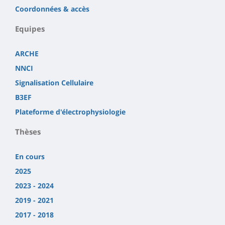
Coordonnées & accès
Equipes
ARCHE
NNCI
Signalisation Cellulaire
B3EF
Plateforme d'électrophysiologie
Thèses
En cours
2025
2023 - 2024
2019 - 2021
2017 - 2018