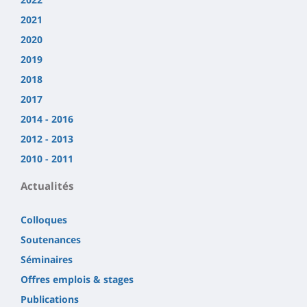
2021
2020
2019
2018
2017
2014 - 2016
2012 - 2013
2010 - 2011
Actualités
Colloques
Soutenances
Séminaires
Offres emplois & stages
Publications