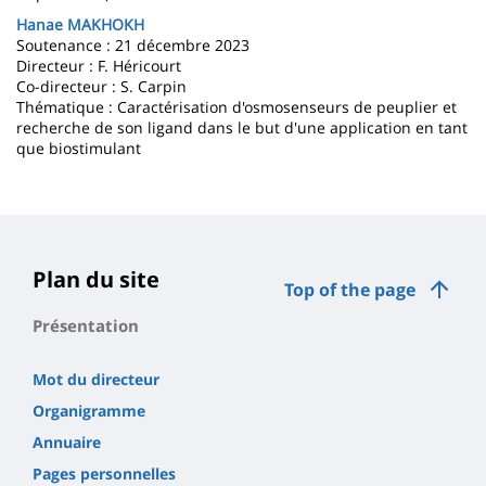
Hanae MAKHOKH
Soutenance : 21 décembre 2023
Directeur : F. Héricourt
Co-directeur : S. Carpin
Thématique : Caractérisation d'osmosenseurs de peuplier et
recherche de son ligand dans le but d'une application en tant
que biostimulant
Plan du site
Top of the page
Présentation
Mot du directeur
Organigramme
Annuaire
Pages personnelles