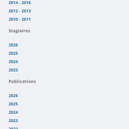
2014 - 2016
2012 - 2013
2010 - 2011
Stagiaires
2026
2025
2024
2023
Publications
2026
2025
2024
2023
2022