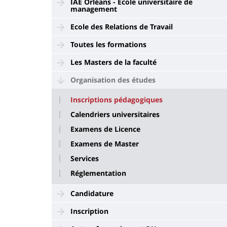
IAE Orléans - Ecole universitaire de
management
Ecole des Relations de Travail
Toutes les formations
Les Masters de la faculté
Organisation des études
Inscriptions pédagogiques
Calendriers universitaires
Examens de Licence
Examens de Master
Services
Réglementation
Candidature
Inscription