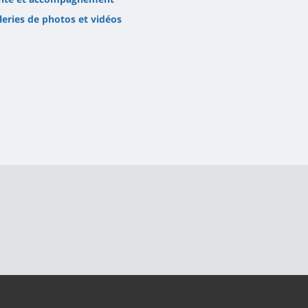
leries de photos et vidéos