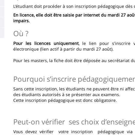
L'étudiant doit procéder à son inscription pédagogique dès q
En licence, elle doit être saisie par internet du mardi 27 
impairs.
Où ?
Pour les licences uniquement
, le lien pour s'inscrire
électronique (lien actif à partir du
mardi
27 août).
Pour les masters, la fiche doit être déposée au secrétariat 
Pourquoi s’inscrire pédagogiquemen
Sans cette inscription, les étudiants ne peuvent être ni affect
des étudiants autorisés à se présenter aux examens.
Cette inscription pédagogique est donc obligatoire.
Peut-on vérifier ses choix d’enseig
Vous devez vérifier votre inscription pédagogique via