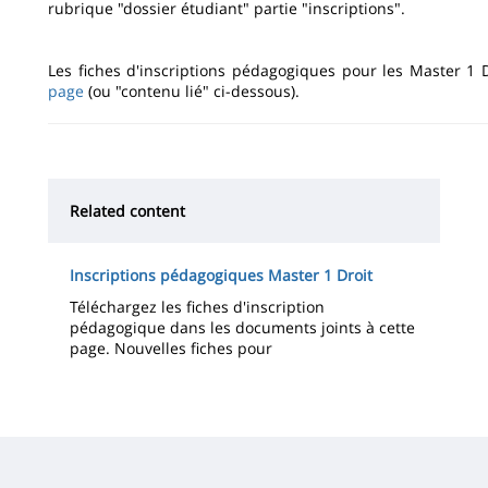
rubrique "dossier étudiant" partie "inscriptions".
Les fiches d'inscriptions pédagogiques pour les Master 1
page
(ou "contenu lié" ci-dessous).
Related content
Inscriptions pédagogiques Master 1 Droit
Téléchargez les fiches d'inscription
pédagogique dans les documents joints à cette
page. Nouvelles fiches pour