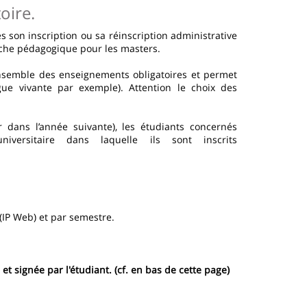
oire.
s son inscription ou sa réinscription administrative
fiche pédagogique pour les masters.
nsemble des enseignements obligatoires et permet
gue vivante par exemple). Attention le choix des
 dans l’année suivante), les étudiants concernés
iversitaire dans laquelle ils sont inscrits
 (IP Web) et par semestre.
et signée par l'étudiant. (cf. en bas de cette page)