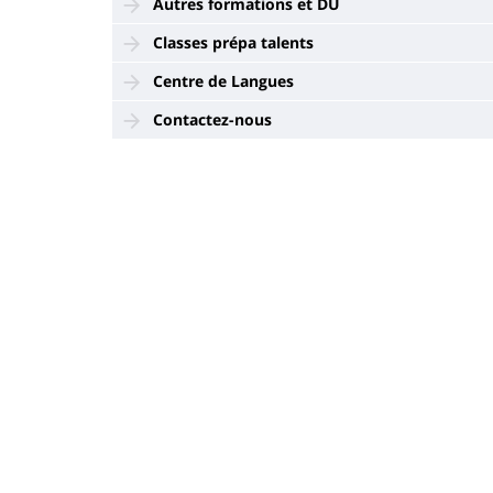
Autres formations et DU
Classes prépa talents
Centre de Langues
Contactez-nous