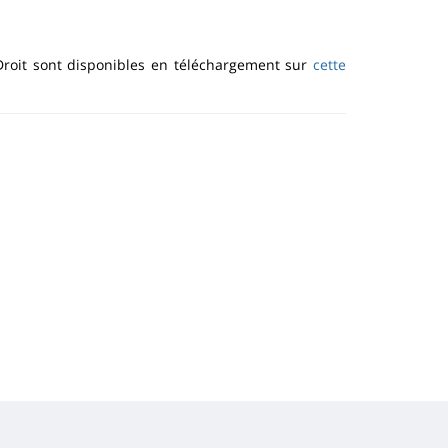
 Droit sont disponibles en téléchargement sur
cette