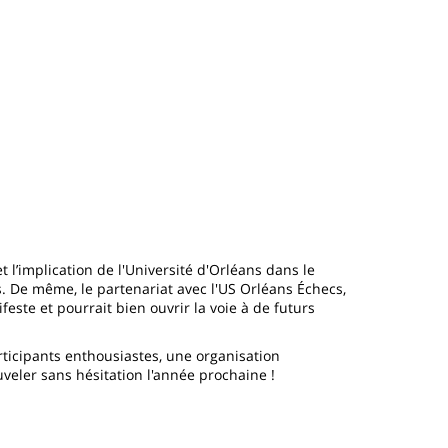
 l’implication de l'Université d'Orléans dans le
. De même, le partenariat avec l'US Orléans Échecs,
este et pourrait bien ouvrir la voie à de futurs
rticipants enthousiastes, une organisation
eler sans hésitation l'année prochaine !