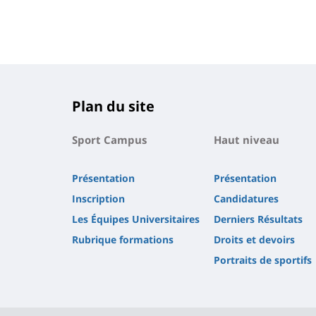
Plan du site
Sport Campus
Haut niveau
Présentation
Présentation
Inscription
Candidatures
Les Équipes Universitaires
Derniers Résultats
Rubrique formations
Droits et devoirs
Portraits de sportifs