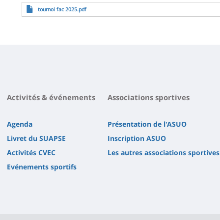
Archivo
tournoi fac 2025.pdf
Activités & événements
Associations sportives
Agenda
Présentation de l'ASUO
Livret du SUAPSE
Inscription ASUO
Activités CVEC
Les autres associations sportives
Evénements sportifs