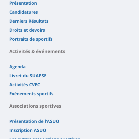
Présentation
Candidatures
Derniers Résultats
Droits et devoirs
Portraits de sportifs
Activités & événements
Agenda
Livret du SUAPSE
Activités CVEC
Evénements sportifs
Associations sportives
Présentation de l'ASUO
Inscription ASUO