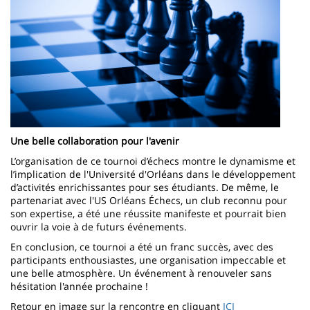
Une belle collaboration pour l'avenir
L’organisation de ce tournoi d’échecs montre le dynamisme et
l’implication de l'Université d'Orléans dans le développement
d’activités enrichissantes pour ses étudiants. De même, le
partenariat avec l'US Orléans Échecs, un club reconnu pour
son expertise, a été une réussite manifeste et pourrait bien
ouvrir la voie à de futurs événements.
En conclusion, ce tournoi a été un franc succès, avec des
participants enthousiastes, une organisation impeccable et
une belle atmosphère. Un événement à renouveler sans
hésitation l'année prochaine !
Retour en image sur la rencontre en cliquant
ICI