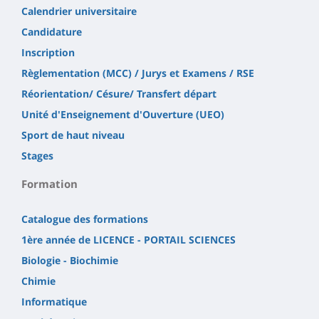
Calendrier universitaire
Candidature
Inscription
Règlementation (MCC) / Jurys et Examens / RSE
Réorientation/ Césure/ Transfert départ
Unité d'Enseignement d'Ouverture (UEO)
Sport de haut niveau
Stages
Formation
Catalogue des formations
1ère année de LICENCE - PORTAIL SCIENCES
Biologie - Biochimie
Chimie
Informatique