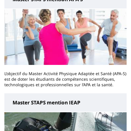
L’objectif du Master Activité Physique Adaptée et Santé (APA-S)
est de doter les étudiants de compétences scientifiques,
technologiques et professionnelles sur l’APA et la santé.
Master STAPS mention IEAP