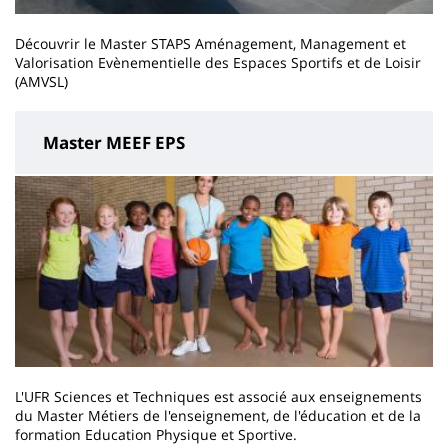
Découvrir le Master STAPS Aménagement, Management et
Valorisation Evènementielle des Espaces Sportifs et de Loisir
(AMVSL)
Master MEEF EPS
L'UFR Sciences et Techniques est associé aux enseignements
du Master Métiers de l'enseignement, de l'éducation et de la
formation Education Physique et Sportive.