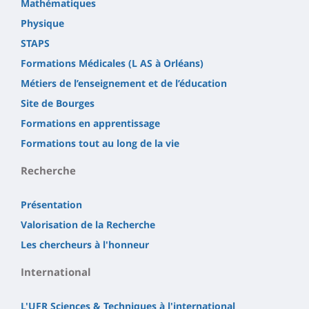
Mathématiques
Physique
STAPS
Formations Médicales (L AS à Orléans)
Métiers de l’enseignement et de l’éducation
Site de Bourges
Formations en apprentissage
Formations tout au long de la vie
Recherche
Présentation
Valorisation de la Recherche
Les chercheurs à l'honneur
International
L'UFR Sciences & Techniques à l'international