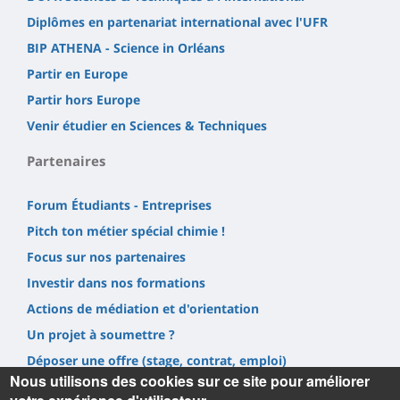
Diplômes en partenariat international avec l'UFR
BIP ATHENA - Science in Orléans
Partir en Europe
Partir hors Europe
Venir étudier en Sciences & Techniques
Partenaires
Forum Étudiants - Entreprises
Pitch ton métier spécial chimie !
Focus sur nos partenaires
Investir dans nos formations
Actions de médiation et d'orientation
Un projet à soumettre ?
Déposer une offre (stage, contrat, emploi)
Nous utilisons des cookies sur ce site pour améliorer
Prestations