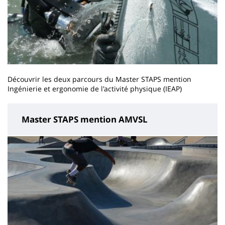
Découvrir les deux parcours du Master STAPS mention
Ingénierie et ergonomie de l'activité physique (IEAP)
Master STAPS mention AMVSL