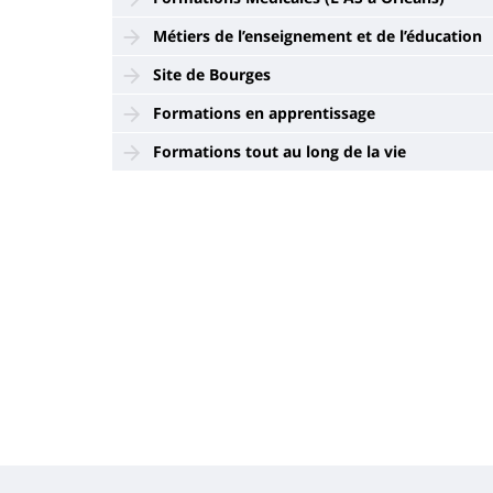
Métiers de l’enseignement et de l’éducation
Site de Bourges
Formations en apprentissage
Formations tout au long de la vie