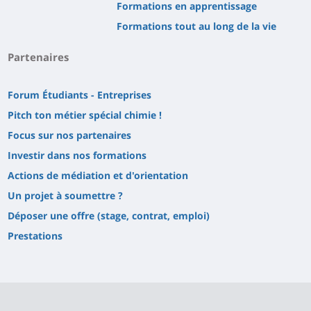
Formations en apprentissage
Formations tout au long de la vie
Partenaires
Forum Étudiants - Entreprises
Pitch ton métier spécial chimie !
Focus sur nos partenaires
Investir dans nos formations
Actions de médiation et d'orientation
Un projet à soumettre ?
Déposer une offre (stage, contrat, emploi)
Prestations