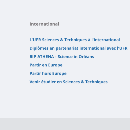
International
L'UFR Sciences & Techniques à l'international
Diplômes en partenariat international avec l'UFR
BIP ATHENA - Science in Orléans
Partir en Europe
Partir hors Europe
Venir étudier en Sciences & Techniques