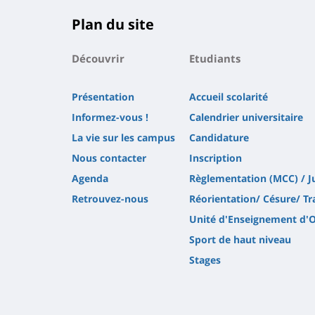
Plan du site
Découvrir
Etudiants
Présentation
Accueil scolarité
Informez-vous !
Calendrier universitaire
La vie sur les campus
Candidature
Nous contacter
Inscription
Agenda
Règlementation (MCC) / J
Retrouvez-nous
Réorientation/ Césure/ Tr
Unité d'Enseignement d'
Sport de haut niveau
Stages