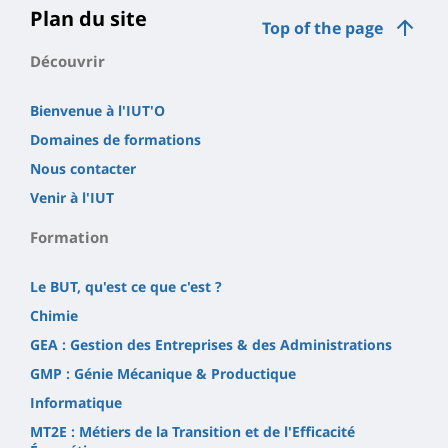
Plan du site
Top of the page
Découvrir
Bienvenue à l'IUT'O
Domaines de formations
Nous contacter
Venir à l'IUT
Formation
Le BUT, qu'est ce que c'est ?
Chimie
GEA : Gestion des Entreprises & des Administrations
GMP : Génie Mécanique & Productique
Informatique
MT2E : Métiers de la Transition et de l'Efficacité