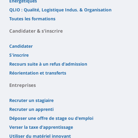
Énergétiques
QLIO : Qualité, Logistique Indus. & Organisation
Toutes les formations
Candidater & s'inscrire
Candidater
S'inscrire
Recours suite à un refus d'admission
Réorientation et transferts
Entreprises
Recruter un stagiaire
Recruter un apprenti
Déposer une offre de stage ou d'emploi
Verser la taxe d'apprentissage
Utiliser du matériel innovant