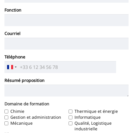
Fonction
Courriel
Téléphone
Résumé proposition
Domaine de formation
Chimie
Thermique et énergie
Gestion et administration
Informatique
Mécanique
Qualité, Logistique
industrielle