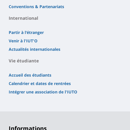
Conventions & Partenariats
International
Partir à l'étranger
Venir à l'IUT'O
Actualités internationales
Vie étudiante
Accueil des étudiants
Calendrier et dates de rentrées
Intégrer une association de l'IUTO
Informations