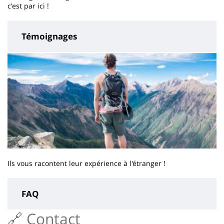
c'est par ici !
Témoignages
Ils vous racontent leur expérience à l'étranger !
FAQ
🔗 Contact