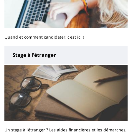
Quand et comment candidater, c'est ici !
Stage à l'étranger
Un stage à l’étranger ? Les aides financières et les démarches,