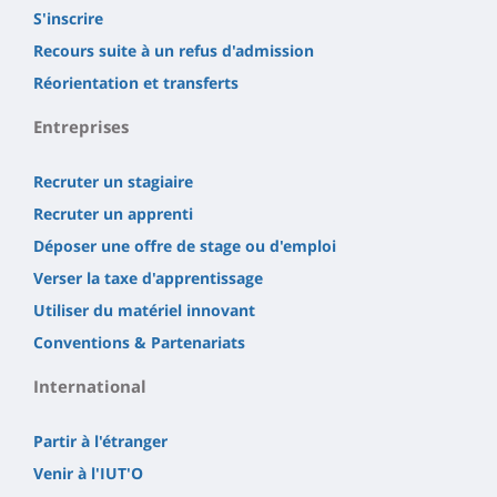
S'inscrire
Recours suite à un refus d'admission
Réorientation et transferts
Entreprises
Recruter un stagiaire
Recruter un apprenti
Déposer une offre de stage ou d'emploi
Verser la taxe d'apprentissage
Utiliser du matériel innovant
Conventions & Partenariats
International
Partir à l'étranger
Venir à l'IUT'O