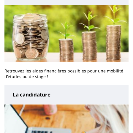
Retrouvez les aides financières possibles pour une mobilité
d'études ou de stage !
La candidature