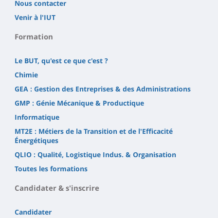
Nous contacter
Venir à l'IUT
Formation
Le BUT, qu'est ce que c'est ?
Chimie
GEA : Gestion des Entreprises & des Administrations
GMP : Génie Mécanique & Productique
Informatique
MT2E : Métiers de la Transition et de l'Efficacité
Énergétiques
QLIO : Qualité, Logistique Indus. & Organisation
Toutes les formations
Candidater & s'inscrire
Candidater