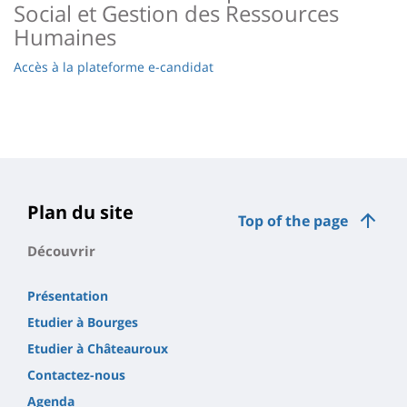
Social et Gestion des Ressources
Humaines
Accès à la plateforme e-candidat
Plan du site
Top of the page
Découvrir
Présentation
Etudier à Bourges
Etudier à Châteauroux
Contactez-nous
Agenda