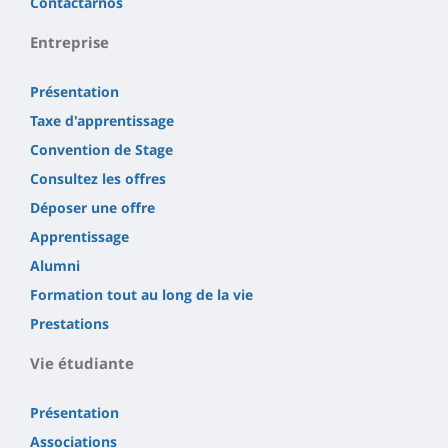
Contactarnos
Entreprise
Présentation
Taxe d'apprentissage
Convention de Stage
Consultez les offres
Déposer une offre
Apprentissage
Alumni
Formation tout au long de la vie
Prestations
Vie étudiante
Présentation
Associations