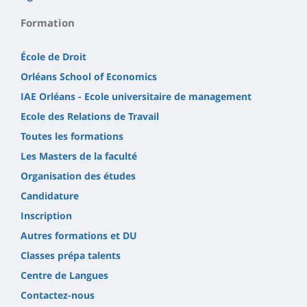
Formation
École de Droit
Orléans School of Economics
IAE Orléans - Ecole universitaire de management
Ecole des Relations de Travail
Toutes les formations
Les Masters de la faculté
Organisation des études
Candidature
Inscription
Autres formations et DU
Classes prépa talents
Centre de Langues
Contactez-nous