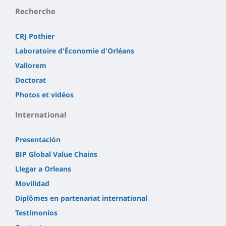
Recherche
CRJ Pothier
Laboratoire d'Économie d'Orléans
Vallorem
Doctorat
Photos et vidéos
International
Presentación
BIP Global Value Chains
Llegar a Orleans
Movilidad
Diplômes en partenariat international
Testimonios