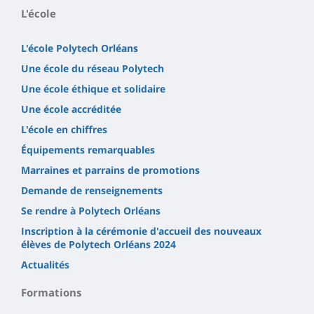
L'école
L'école Polytech Orléans
Une école du réseau Polytech
Une école éthique et solidaire
Une école accréditée
L'école en chiffres
Équipements remarquables
Marraines et parrains de promotions
Demande de renseignements
Se rendre à Polytech Orléans
Inscription à la cérémonie d'accueil des nouveaux
élèves de Polytech Orléans 2024
Actualités
Formations