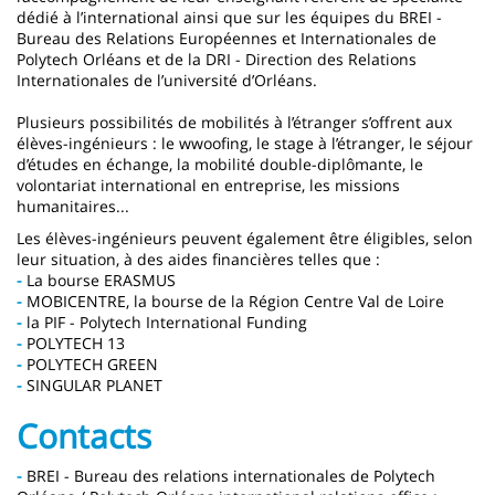
dédié à l’international ainsi que sur les équipes du BREI -
Bureau des Relations Européennes et Internationales de
Polytech Orléans et de la DRI - Direction des Relations
Internationales de l’université d’Orléans.
Plusieurs possibilités de mobilités à l’étranger s’offrent aux
élèves-ingénieurs : le wwoofing, le stage à l’étranger, le séjour
d’études en échange, la mobilité double-diplômante, le
volontariat international en entreprise, les missions
humanitaires...
Les élèves-ingénieurs peuvent également être éligibles, selon
leur situation, à des aides financières telles que :
-
La bourse ERASMUS
-
MOBICENTRE, la bourse de la Région Centre Val de Loire
-
la PIF - Polytech International Funding
-
POLYTECH 13
-
POLYTECH GREEN
-
SINGULAR PLANET
Contacts
-
BREI - Bureau des relations internationales de Polytech