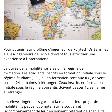
Pour obtenir leur diplôme d’ingénieur de Polytech Orléans, les
élèves-ingénieurs de l’école doivent tous effectuer une
expérience à l’international.
La durée de la mobilité varie selon le régime de
formation. Les étudiants inscrits en formation initiale sous le
régime étudiant (FISE) ou en formation continue (FC) doivent
passer 24 semaines à l’étranger. Ceux inscrits en formation
initiale sous le régime apprentis doivent passer 12 semaines
à l’étranger.
Les élèves-ingénieurs gardent la main sur leur projet de
mobilité. Ils peuvent compter sur le soutien et
l’accompagnement de leur enseignant référent de spécialité