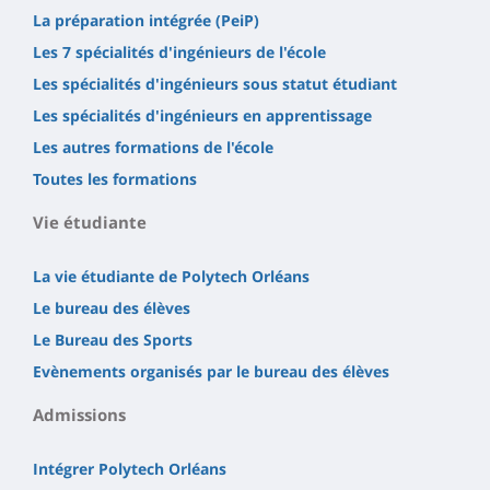
La préparation intégrée (PeiP)
Les 7 spécialités d'ingénieurs de l'école
Les spécialités d'ingénieurs sous statut étudiant
Les spécialités d'ingénieurs en apprentissage
Les autres formations de l'école
Toutes les formations
Vie étudiante
La vie étudiante de Polytech Orléans
Le bureau des élèves
Le Bureau des Sports
Evènements organisés par le bureau des élèves
Admissions
Intégrer Polytech Orléans