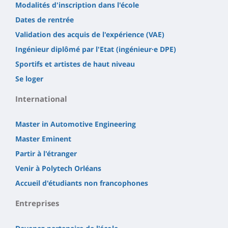
Modalités d'inscription dans l'école
Dates de rentrée
Validation des acquis de l'expérience (VAE)
Ingénieur diplômé par l'Etat (ingénieur·e DPE)
Sportifs et artistes de haut niveau
Se loger
International
Master in Automotive Engineering
Master Eminent
Partir à l'étranger
Venir à Polytech Orléans
Accueil d'étudiants non francophones
Entreprises