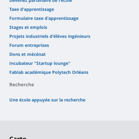
Devenez partenaire de l'école
Taxe d'apprentissage
Formulaire taxe d'apprentissage
Stages et emplois
Projets industriels d'élèves ingénieurs
Forum entreprises
Dons et mécénat
Incubateur "Startup lounge"
Fablab académique Polytech Orléans
Recherche
Une école appuyée sur la recherche
Carte