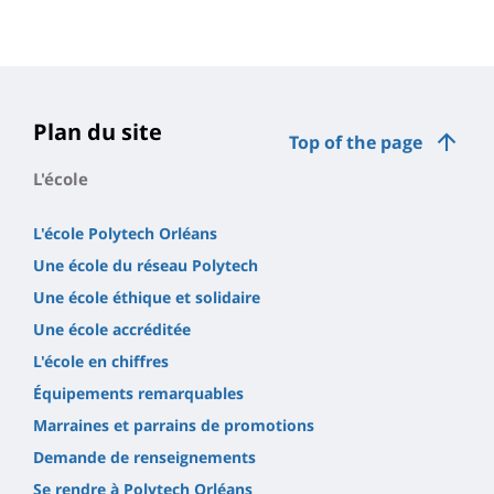
Plan du site
Top of the page
L'école
L'école Polytech Orléans
Une école du réseau Polytech
Une école éthique et solidaire
Une école accréditée
L'école en chiffres
Équipements remarquables
Marraines et parrains de promotions
Demande de renseignements
Se rendre à Polytech Orléans