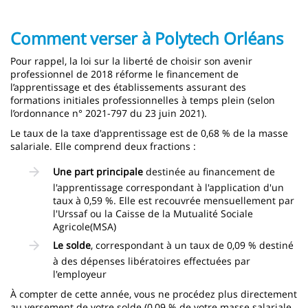
Comment verser à Polytech Orléans
Pour rappel, la loi sur la liberté de choisir son avenir
professionnel de 2018 réforme le financement de
l’apprentissage et des établissements assurant des
formations initiales professionnelles à temps plein (selon
l’ordonnance n° 2021-797 du 23 juin 2021).
Le taux de la taxe d'apprentissage est de 0,68 % de la masse
salariale. Elle comprend deux fractions :
Une part principale
destinée au financement de
l'apprentissage correspondant à l'application d'un
taux à 0,59 %. Elle est recouvrée mensuellement par
l'Urssaf ou la Caisse de la Mutualité Sociale
Agricole(MSA)
Le solde
, correspondant à un taux de 0,09 % destiné
à des dépenses libératoires effectuées par
l'employeur
À compter de cette année, vous ne procédez plus directement
au versement de votre solde (0,09 % de votre masse salariale