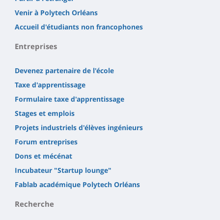
Venir à Polytech Orléans
Accueil d'étudiants non francophones
Entreprises
Devenez partenaire de l'école
Taxe d'apprentissage
Formulaire taxe d'apprentissage
Stages et emplois
Projets industriels d'élèves ingénieurs
Forum entreprises
Dons et mécénat
Incubateur "Startup lounge"
Fablab académique Polytech Orléans
Recherche