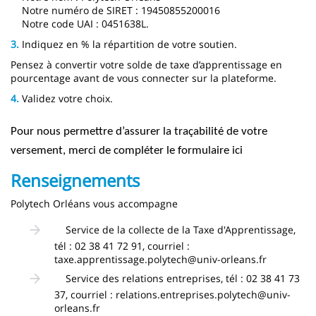
Notre numéro de SIRET : 19450855200016
Notre code UAI : 0451638L.
3.
Indiquez en % la répartition de votre soutien.
Pensez à convertir votre solde de taxe d’apprentissage en
pourcentage avant de vous connecter sur la plateforme.
4.
Validez votre choix.
Pour nous permettre d’assurer la traçabilité de votre
versement,
merci de compléter le formulaire ici
Renseignements
Polytech Orléans vous accompagne
Service de la collecte de la Taxe d'Apprentissage,
tél : 02 38 41 72 91, courriel :
taxe.apprentissage.polytech@univ-orleans.fr
Service des relations entreprises, tél : 02 38 41 73
37, courriel : relations.entreprises.polytech@univ-
orleans.fr