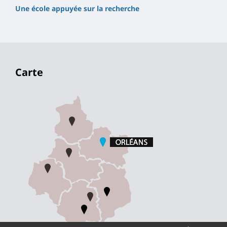
Une école appuyée sur la recherche
Carte