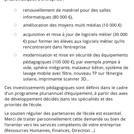
renouvellement de matériel pour des salles
informatiques (80 000 €),
amélioration des moyens multi médias (10 000 €)
acquisition et mise à jour de logiciels métier (30 000
€) pour former les élèves aux logiciels métier qu’ils
rencontreront dans l’entreprise
modernisation et mise en sécurité des équipements
pédagogiques (100 000 €), par exemple pompe à
vide, sphère intégrante, malaxeur béton, système de
lavage mobile avec filtre, nouveau TP sur l’énergie
solaire, imprimante scanner 3D...
Ces investissements pédagogiques sont définis dans le cadre
d'un programme pluriannuel d'équipement, à partir des axes
de développement décidés dans les spécialités et des
priorités de l'école.
Le soutien régulier des partenaires de l'école est essentiel.
Merci de traiter personnellement cette demande ou bien de
l'orienter vers les services compétents de votre entreprise
(Ressources Humaines, Finances, Direction...)