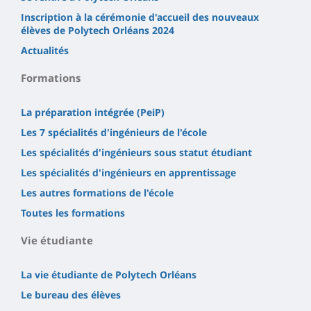
Inscription à la cérémonie d'accueil des nouveaux
élèves de Polytech Orléans 2024
Actualités
Formations
La préparation intégrée (PeiP)
Les 7 spécialités d'ingénieurs de l'école
Les spécialités d'ingénieurs sous statut étudiant
Les spécialités d'ingénieurs en apprentissage
Les autres formations de l'école
Toutes les formations
Vie étudiante
La vie étudiante de Polytech Orléans
Le bureau des élèves