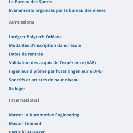
Le Bureau des Sports
Evènements organisés par le bureau des élèves
Admissions
Intégrer Polytech Orléans
Modalités d'inscription dans l'école
Dates de rentrée
Validation des acquis de l'expérience (VAE)
Ingénieur diplômé par l'Etat (ingénieur·e DPE)
Sportifs et artistes de haut niveau
Se loger
International
Master in Automotive Engineering
Master Eminent
Partir à l'étranger