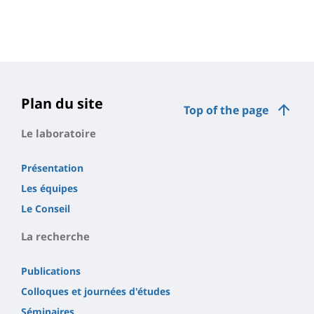
Plan du site
Top of the page
Le laboratoire
Présentation
Les équipes
Le Conseil
La recherche
Publications
Colloques et journées d'études
Séminaires