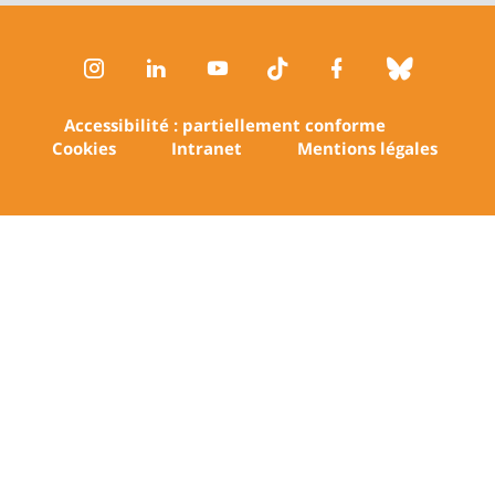
Instagram
LinkedIn
Youtube
TikTok
Facebook
Bluesk
Accessibilité : partiellement conforme
Cookies
Intranet
Mentions légales