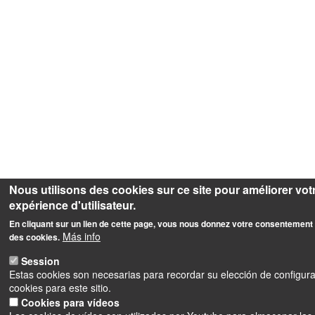
Nous utilisons des cookies sur ce site pour améliorer vot
expérience d'utilisateur.
En cliquant sur un lien de cette page, vous nous donnez votre consentement 
Más info
des cookies.
Session
Estas cookies son necesarias para recordar su elección de configur
cookies para este sitio.
Cookies para vídeos