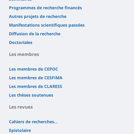
Programmes de recherche financés
Autres projets de recherche
Manifestations scientifiques passées
Diffusion de la recherche
Doctoriales
Les membres
Les membres de CEPOC
Les membres de CESFIMA
Les membres de CLARESS
Les thèses soutenues
Les revues
Cahiers de recherches...
Epistolaire