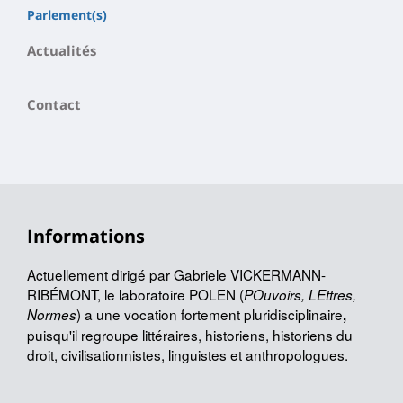
Parlement(s)
Actualités
Contact
Informations
Actuellement dirigé par Gabriele VICKERMANN-
RIBÉMONT, le laboratoire POLEN (
POuvoirs, LEttres,
) a une vocation fortement pluridisciplinaire
Normes
,
puisqu'il regroupe littéraires, historiens, historiens du
droit, civilisationnistes, linguistes et anthropologues.