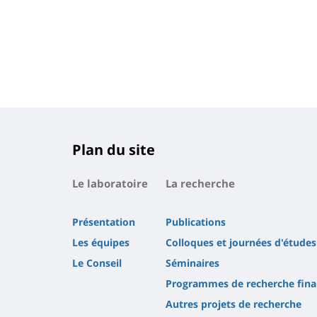
Plan du site
Le laboratoire
La recherche
Présentation
Publications
Les équipes
Colloques et journées d'études
Le Conseil
Séminaires
Programmes de recherche fina
Autres projets de recherche