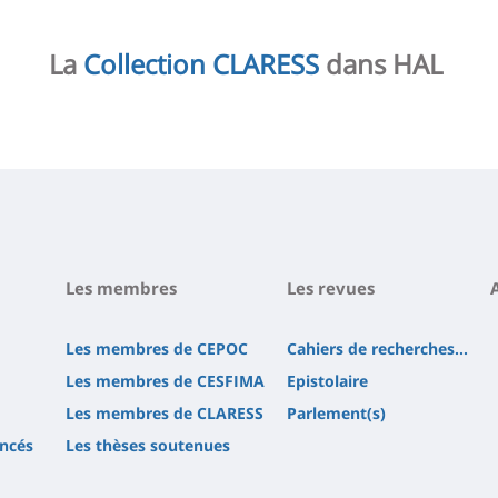
La
Collection CLARESS
dans HAL
Les membres
Les revues
Les membres de CEPOC
Cahiers de recherches...
Les membres de CESFIMA
Epistolaire
Les membres de CLARESS
Parlement(s)
ncés
Les thèses soutenues