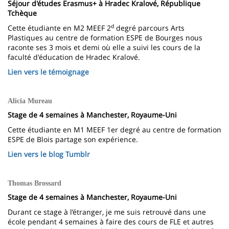
Séjour d'études Erasmus+ à Hradec Kralové, République
Tchèque
d
Cette étudiante en M2 MEEF 2
degré parcours Arts
Plastiques au centre de formation ESPE de Bourges nous
raconte ses 3 mois et demi où elle a suivi les cours de la
faculté d'éducation de Hradec Kralové.
Lien vers le témoignage
Alicia Mureau
Stage de 4 semaines à Manchester, Royaume-Uni
Cette étudiante en M1 MEEF 1er degré au centre de formation
ESPE de Blois partage son expérience.
Lien vers le blog Tumblr
Thomas Brossard
Stage de 4 semaines à Manchester, Royaume-Uni
Durant ce stage à l’étranger, je me suis retrouvé dans une
école pendant 4 semaines à faire des cours de FLE et autres