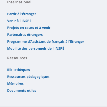
International
Partir à l'étranger
Venir à l'INSPÉ
Projets en cours et à venir
Partenaires étrangers
Programme d’Assistant de français à l’Etranger
Mobilité des personnels de l'INSPÉ
Ressources
Bibliothèques
Ressources pédagogiques
Mémoires
Documents utiles