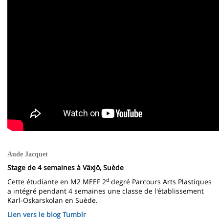
Aude Jacquet
Stage de 4 semaines à Växjö, Suède
d
Cette étudiante en M2 MEEF 2
degré Parcours Arts Plastiques
a intégré pendant 4 semaines une classe de l'établissement
Karl-Oskarskolan en Suède.
Lien vers le blog Tumblr