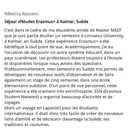
Rébecca Razzano
Séjour d'études Erasmus+ à Kalmar, Suède
C'est dans le cadre de ma deuxième année de Master MEEF
que je suis partie étudier un semestre à Linnaeus University,
à Kalmar, en Suède. Cette expérience Erasmus+ a été
bénéfique à tout point de vue. Académiquement, j'ai eu
l'occasion de découvrir un autre système éducatif, dans un
pays scandinave. Les professeurs étaient toujours à l'écoute
et disponibles lorsque nous avions des questions.
Professionnellement, mon semestre en Suède m'a permis de
développer de nouveaux outils d'observation et de faire
également un stage de cinq semaines dans une école
élémentaire suédoise. D'un point de vue personnel, cette
expérience a été vraiment très enrichissante. ESN (Erasmus
Student Network) a organisé beaucoup d'activités et de
voyages
(dont un voyage en Laponie!) pour les étudiants
internationaux. Il était donc très facile de créer de nouveaux
liens d'amitié et de découvrir davantage la Suède, ses
traditions et coutumes.