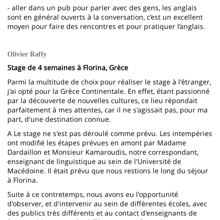
- aller dans un pub pour parler avec des gens, les anglais
sont en général ouverts à la conversation, c’est un excellent
moyen pour faire des rencontres et pour pratiquer l’anglais.
Olivier Raffy
Stage de 4 semaines à Florina, Grèce
Parmi la multitude de choix pour réaliser le stage à l'étranger,
j'ai opté pour la Grèce Continentale. En effet, étant passionné
par la découverte de nouvelles cultures, ce lieu répondait
parfaitement à mes attentes, car il ne s'agissait pas, pour ma
part, d'une destination connue.
A Le stage ne s'est pas déroulé comme prévu. Les intempéries
ont modifié les étapes prévues en amont par Madame
Dardaillon et Monsieur Kamaroudis, notre correspondant,
enseignant de linguistique au sein de l'Université de
Macédoine. Il était prévu que nous restions le long du séjour
à Florina.
Suite à ce contretemps, nous avons eu l'opportunité
d'observer, et d'intervenir au sein de différentes écoles, avec
des publics très différents et au contact d'enseignants de