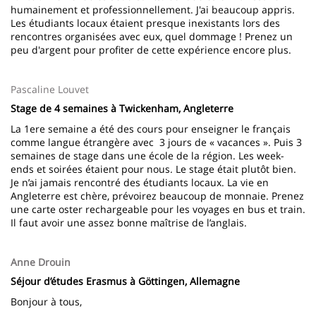
humainement et professionnellement. J'ai beaucoup appris.
Les étudiants locaux étaient presque inexistants lors des
rencontres organisées avec eux, quel dommage ! Prenez un
peu d'argent pour profiter de cette expérience encore plus.
Pascaline Louvet
Stage de 4 semaines à Twickenham, Angleterre
La 1ere semaine a été des cours pour enseigner le français
comme langue étrangère avec 3 jours de « vacances ». Puis 3
semaines de stage dans une école de la région. Les week-
ends et soirées étaient pour nous. Le stage était plutôt bien.
Je n’ai jamais rencontré des étudiants locaux. La vie en
Angleterre est chère, prévoirez beaucoup de monnaie. Prenez
une carte oster rechargeable pour les voyages en bus et train.
Il faut avoir une assez bonne maîtrise de l’anglais.
Anne Drouin
Séjour d’études Erasmus à Göttingen, Allemagne
Bonjour à tous,