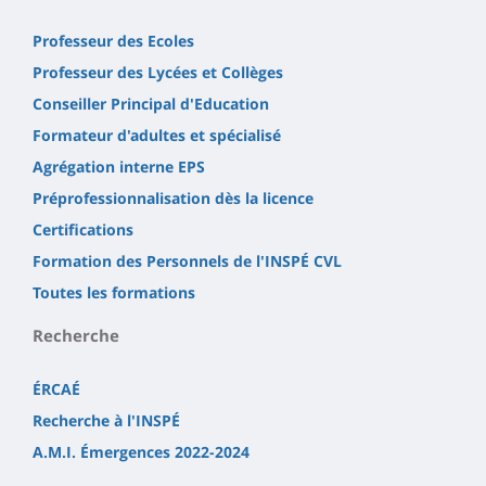
Professeur des Ecoles
Professeur des Lycées et Collèges
Conseiller Principal d'Education
Formateur d'adultes et spécialisé
Agrégation interne EPS
Préprofessionnalisation dès la licence
Certifications
Formation des Personnels de l'INSPÉ CVL
Toutes les formations
Recherche
ÉRCAÉ
Recherche à l'INSPÉ
A.M.I. Émergences 2022-2024