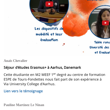
Anaïs Chevalier
Séjour d'études Erasmus+ à Aarhus, Danemark
er
Cette étudiante en M2 MEEF 1
degré au centre de formation
ESPE de Tours-Fondettes nous fait part de son expérience à
Via University College d'Aarhus.
Lien vers le témoignage
Pauline Martinez Le Ninan