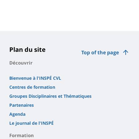
Plan du site
Top of the page
Découvrir
Bienvenue à l'INSPÉ CVL
Centres de formation
Groupes Disciplinaires et Thématiques
Partenaires
Agenda
Le journal de l'INSPÉ
Formation