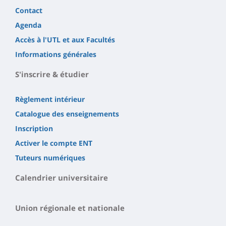
Contact
Agenda
Accès à l'UTL et aux Facultés
Informations générales
S'inscrire & étudier
Règlement intérieur
Catalogue des enseignements
Inscription
Activer le compte ENT
Tuteurs numériques
Calendrier universitaire
Union régionale et nationale