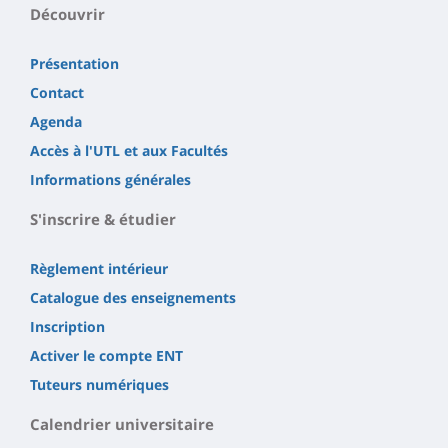
Découvrir
Présentation
Contact
Agenda
Accès à l'UTL et aux Facultés
Informations générales
S'inscrire & étudier
Règlement intérieur
Catalogue des enseignements
Inscription
Activer le compte ENT
Tuteurs numériques
Calendrier universitaire