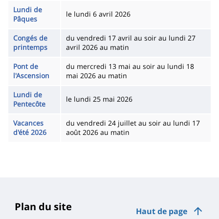
Lundi de
le lundi 6 avril 2026
Pâques
Congés de
du vendredi 17 avril au soir au lundi 27
printemps
avril 2026 au matin
Pont de
du mercredi 13 mai au soir au lundi 18
l'Ascension
mai 2026 au matin
Lundi de
le lundi 25 mai 2026
Pentecôte
Vacances
du vendredi 24 juillet au soir au lundi 17
d'été 2026
août 2026 au matin
Plan du site
Haut de page