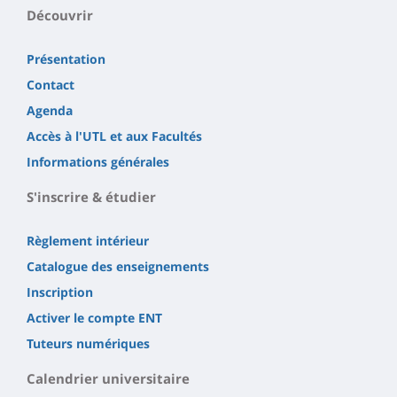
Découvrir
Présentation
Contact
Agenda
Accès à l'UTL et aux Facultés
Informations générales
S'inscrire & étudier
Règlement intérieur
Catalogue des enseignements
Inscription
Activer le compte ENT
Tuteurs numériques
Calendrier universitaire