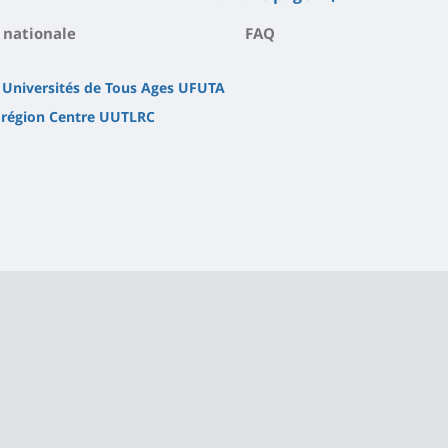
 nationale
FAQ
 Universités de Tous Ages UFUTA
 région Centre UUTLRC