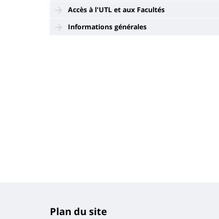
Accès à l'UTL et aux Facultés
Informations générales
Plan du site