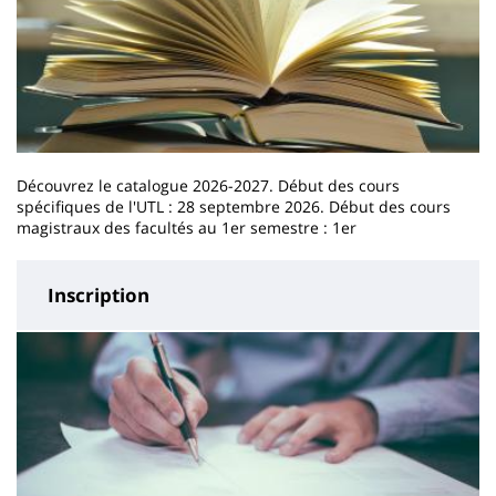
Découvrez le catalogue 2026-2027. Début des cours
spécifiques de l'UTL : 28 septembre 2026. Début des cours
magistraux des facultés au 1er semestre : 1er
Inscription