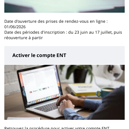
Date d'ouverture des prises de rendez-vous en ligne :
01/06/2026
Date des périodes d'inscription : du 23 juin au 17 juillet, puis
réouverture à partir
Activer le compte ENT
Retrouvez la procédure pour activer votre compte ENT