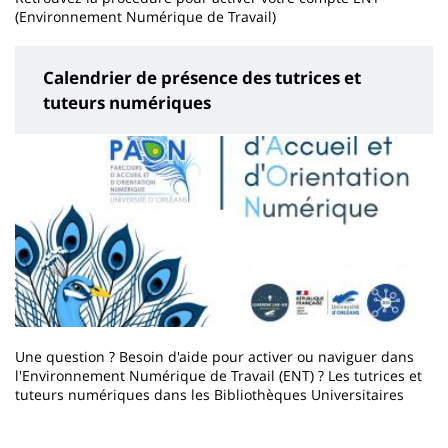
(Environnement Numérique de Travail)
Calendrier de présence des tutrices et
tuteurs numériques
Une question ? Besoin d'aide pour activer ou naviguer dans
l'Environnement Numérique de Travail (ENT) ? Les tutrices et
tuteurs numériques dans les Bibliothèques Universitaires
Contenu