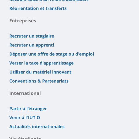
Réorientation et transferts
Entreprises
Recruter un stagiaire
Recruter un apprenti
Déposer une offre de stage ou d'emploi
Verser la taxe d'apprentissage
Utiliser du matériel innovant
Conventions & Partenariats
International
Partir à l'étranger
Venir à l'IUT'O
Actualités internationales
Vie étudiante