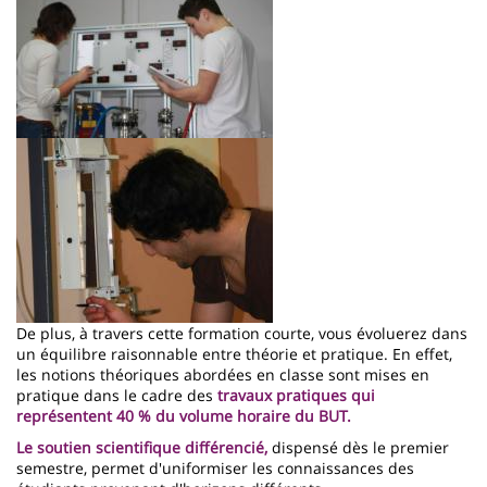
Imagen
De plus, à travers cette formation courte, vous évoluerez dans
un équilibre raisonnable entre théorie et pratique. En effet,
les notions théoriques abordées en classe sont mises en
pratique dans le cadre des
travaux pratiques qui
représentent 40 % du volume horaire du BUT
.
Le
soutien scientifique différencié,
dispensé dès le premier
semestre, permet d'uniformiser les connaissances des