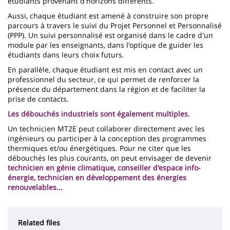
étudiants provenant d'horizons différents.
Aussi, chaque étudiant est amené à construire son propre
parcours à travers le suivi du Projet Personnel et Personnalisé
(PPP). Un suivi personnalisé est organisé dans le cadre d'un
module par les enseignants, dans l'optique de guider les
étudiants dans leurs choix futurs.
En parallèle, chaque étudiant est mis en contact avec un
professionnel du secteur, ce qui permet de renforcer la
présence du département dans la région et de faciliter la
prise de contacts.
Les débouchés industriels sont également multiples
.
Un technicien MT2E peut collaborer directement avec les
ingénieurs ou participer à la conception des programmes
thermiques et/ou énergétiques. Pour ne citer que les
débouchés les plus courants, on peut envisager de devenir
technicien en génie climatique, conseiller d'espace info-
énergie, technicien en développement des énergies
renouvelables...
Related files