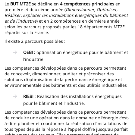
Le
BUT MT2E
se décline en
4 compétences principales
en
première et deuxième année (
Dimensionner, Optimiser,
Réaliser, Exploiter les installations énergétiques du bâtiment
et de l'industrie
) et en 2 compétences en dernière année
selon les parcours proposés par les 18 départements MT2E
répartis sur la France.
Il existe 2 parcours possibles :
OEBI :
optimisation énergétique pour le bâtiment et
l’industrie.
Les compétences développées dans ce parcours permettent
de concevoir, dimensionner, auditer et préconiser des
solutions d’optimisation de la performance énergétique et
environnementale des bâtiments et des utilités industrielles
RIEBI
: Réalisation des installations énergétiques
pour le bâtiment et l’industrie.
Les compétences développées dans ce parcours permettent
de conduire une opération dans le domaine de l’énergie c’est-
à-dire planifier et coordonner la réalisation d’installations de
tous types depuis la réponse à l'appel d’offre jusqu’au parfait
achèvement des travaux. Elles permettent également de