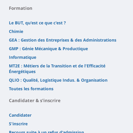
Formation
Le BUT, qu'est ce que c'est ?
Chimie
GEA : Gestion des Entreprises & des Administrations
GMP : Génie Mécanique & Productique
Informatique
MT2E : Métiers de la Transition et de l'Efficacité
Énergétiques
QLIO : Qualité, Logistique Indus. & Organisation
Toutes les formations
Candidater & s'inscrire
Candidater
S'inscrire
Recours suite à un refus d'admission