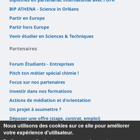
BIP ATHENA - Science in Orléans
Partir en Europe
Partir hors Europe
Venir étudier en Sciences & Techniques
Partenaires
Forum Étudiants - Entreprises
Pitch ton métier spécial chimie !
Focus sur nos partenaires
Investir dans nos formations
Actions de médiation et d'orientation
Un projet à soumettre ?
Déposer une offre (stage, contrat, emploi)
Nous utilisons des cookies sur ce site pour améliorer
Prestations
votre expérience d'utilisateur.