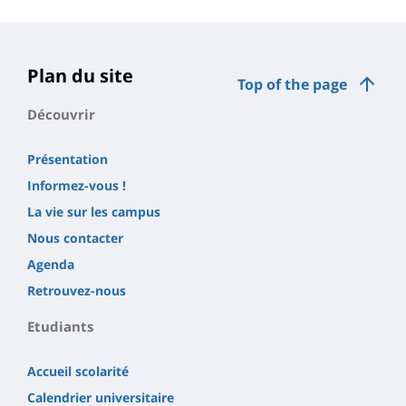
Plan du site
Top of the page
Découvrir
Présentation
Informez-vous !
La vie sur les campus
Nous contacter
Agenda
Retrouvez-nous
Etudiants
Accueil scolarité
Calendrier universitaire