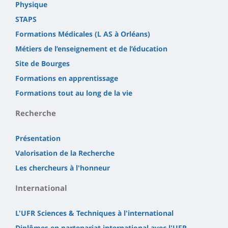
Physique
STAPS
Formations Médicales (L AS à Orléans)
Métiers de l’enseignement et de l’éducation
Site de Bourges
Formations en apprentissage
Formations tout au long de la vie
Recherche
Présentation
Valorisation de la Recherche
Les chercheurs à l'honneur
International
L'UFR Sciences & Techniques à l'international
Diplômes en partenariat international avec l'UFR