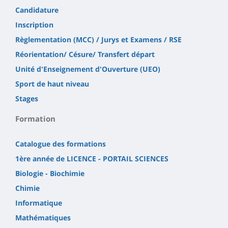
Candidature
Inscription
Règlementation (MCC) / Jurys et Examens / RSE
Réorientation/ Césure/ Transfert départ
Unité d'Enseignement d'Ouverture (UEO)
Sport de haut niveau
Stages
Formation
Catalogue des formations
1ère année de LICENCE - PORTAIL SCIENCES
Biologie - Biochimie
Chimie
Informatique
Mathématiques