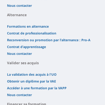
Nous contacter
Alternance
Formations en alternance
Contrat de professionalisation
Reconversion ou promotion par l'alternance : Pro-A
Contrat d'apprentissage
Nous contacter
Valider ses acquis
La validation des acquis à l'UO
Obtenir un diplôme par la VAE
Accéder à une formation par la VAPP
Nous contacter
Financer sa formation