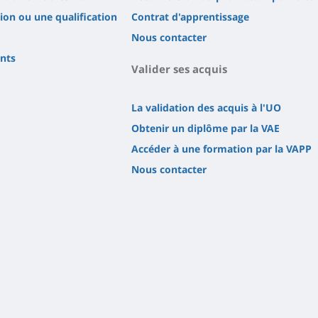
tion ou une qualification
Contrat d'apprentissage
Nous contacter
ents
Valider ses acquis
La validation des acquis à l'UO
Obtenir un diplôme par la VAE
Accéder à une formation par la VAPP
Nous contacter