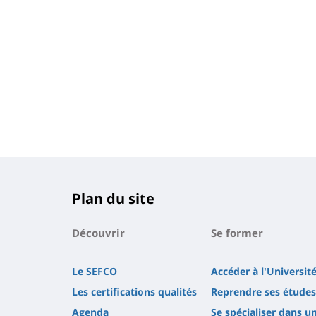
Plan du site
Découvrir
Se former
Le SEFCO
Accéder à l'Université
Les certifications qualités
Reprendre ses études
Agenda
Se spécialiser dans u