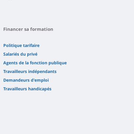
Financer sa formation
Politique tarifaire
Salariés du privé
Agents de la fonction publique
Travailleurs indépendants
Demandeurs d'emploi
Travailleurs handicapés