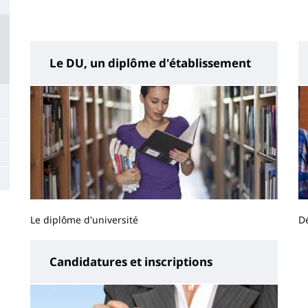
Le DU, un diplôme d'établissement
Le diplôme d'université
Dé
Candidatures et inscriptions