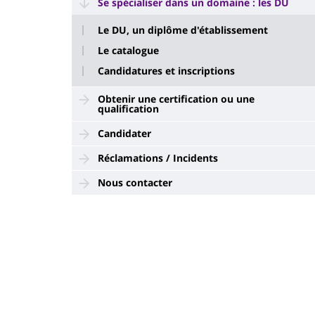
Se spécialiser dans un domaine : les DU
Le DU, un diplôme d'établissement
Le catalogue
Candidatures et inscriptions
Obtenir une certification ou une
qualification
Candidater
Réclamations / Incidents
Nous contacter