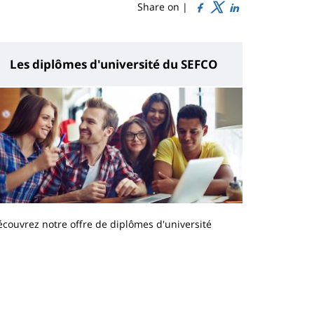
Share on |
Les diplômes d'université du SEFCO
couvrez notre offre de diplômes d'université