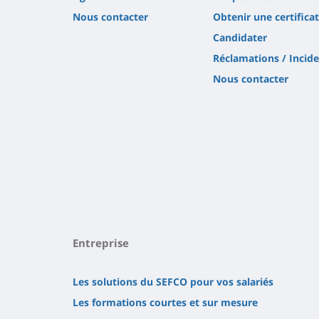
Nous contacter
Obtenir une certifica
Candidater
Réclamations / Incid
Nous contacter
Entreprise
Les solutions du SEFCO pour vos salariés
Les formations courtes et sur mesure