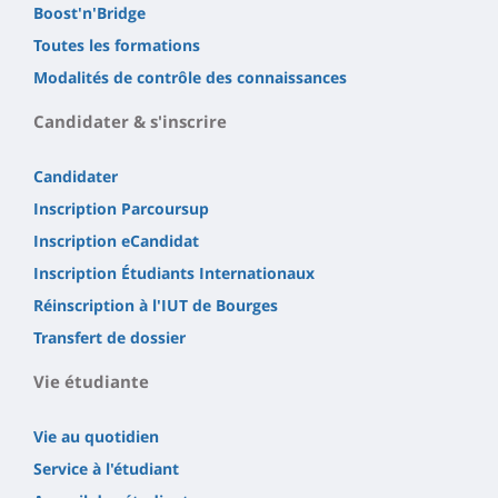
Boost'n'Bridge
Toutes les formations
Modalités de contrôle des connaissances
Candidater & s'inscrire
Candidater
Inscription Parcoursup
Inscription eCandidat
Inscription Étudiants Internationaux
Réinscription à l'IUT de Bourges
Transfert de dossier
Vie étudiante
Vie au quotidien
Service à l'étudiant