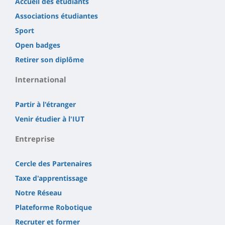
Accueil des étudiants
Associations étudiantes
Sport
Open badges
Retirer son diplôme
International
Partir à l'étranger
Venir étudier à l'IUT
Entreprise
Cercle des Partenaires
Taxe d'apprentissage
Notre Réseau
Plateforme Robotique
Recruter et former