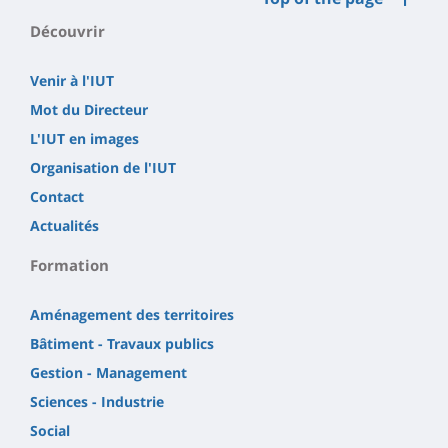
Découvrir
Venir à l'IUT
Mot du Directeur
L'IUT en images
Organisation de l'IUT
Contact
Actualités
Formation
Aménagement des territoires
Bâtiment - Travaux publics
Gestion - Management
Sciences - Industrie
Social