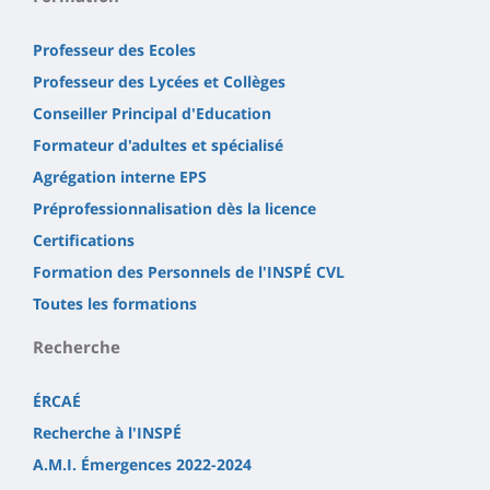
Professeur des Ecoles
Professeur des Lycées et Collèges
Conseiller Principal d'Education
Formateur d'adultes et spécialisé
Agrégation interne EPS
Préprofessionnalisation dès la licence
Certifications
Formation des Personnels de l'INSPÉ CVL
Toutes les formations
Recherche
ÉRCAÉ
Recherche à l'INSPÉ
A.M.I. Émergences 2022-2024