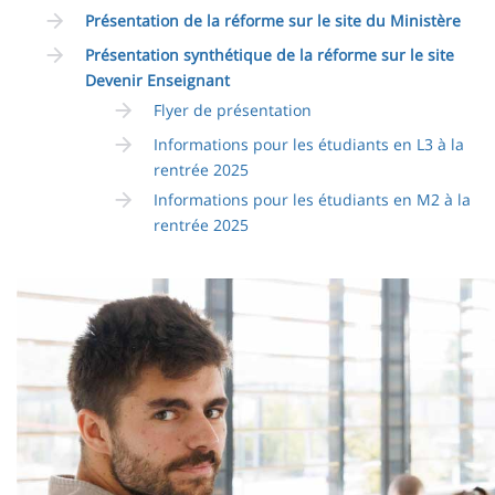
Présentation de la réforme sur le site du Ministère
Présentation synthétique de la réforme sur le site
Devenir Enseignant
Flyer de présentation
Informations pour les étudiants en L3 à la
rentrée 2025
Informations pour les étudiants en M2 à la
rentrée 2025