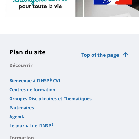
Plan du site
Top of the page
Découvrir
Bienvenue à l'INSPÉ CVL
Centres de formation
Groupes Disciplinaires et Thématiques
Partenaires
Agenda
Le journal de l'INSPÉ
Formation