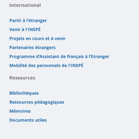
International
Partir à l'étranger
Venir à l'INSPÉ
Projets en cours et à venir
Partenaires étrangers
Programme d’Assistant de français à l’Etranger
Mobilité des personnels de l'INSPÉ
Ressources
Bibliothèques
Ressources pédagogiques
Mémoires
Documents utiles