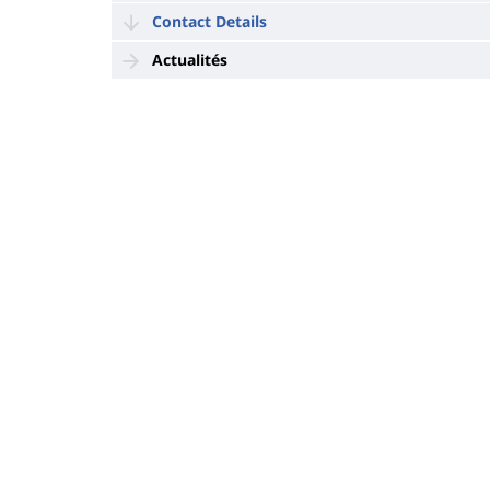
Contact Details
Actualités