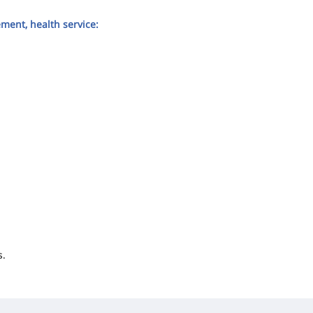
ment, health service:
.