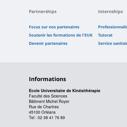
Partnerships
Internships
Focus sur nos partenaires
Professionnali
Soutenir les formations de l'EUK
Tutorat
Devenir partenaires
Service sanitai
Informations
Ecole Universitaire de Kinésithérapie
Faculté des Sciences
Bâtiment Michel Royer
Rue de Chartres
45100 Orléans
Tel : 02 38 41 76 89