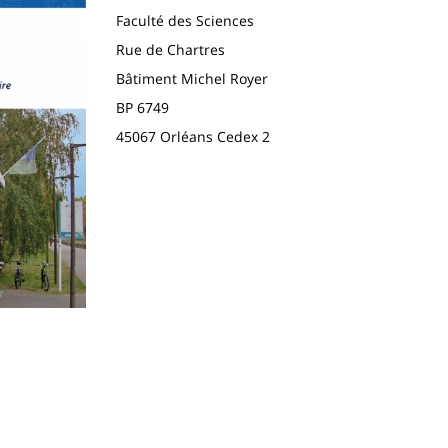
Faculté des Sciences
Rue de Chartres
Bâtiment Michel Royer
BP 6749
45067 Orléans Cedex 2