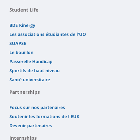
Student Life
BDE Kinergy
Les associations étudiantes de l'UO
SUAPSE
Le bouillon
Passerelle Handicap
Sportifs de haut niveau
Santé universitaire
Partnerships
Focus sur nos partenaires
Soutenir les formations de l'EUK
Devenir partenaires
Internships