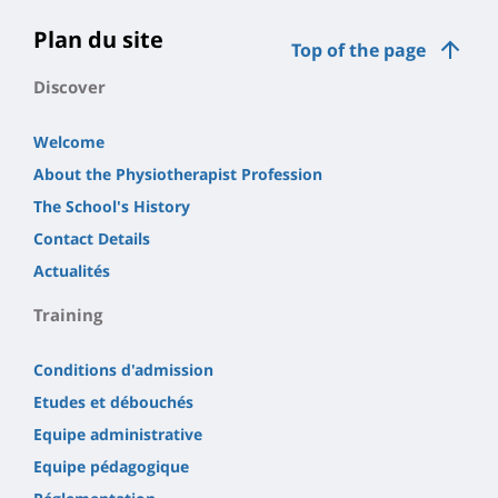
Plan du site
Top of the page
Discover
Welcome
About the Physiotherapist Profession
The School's History
Contact Details
Actualités
Training
Conditions d'admission
Etudes et débouchés
Equipe administrative
Equipe pédagogique