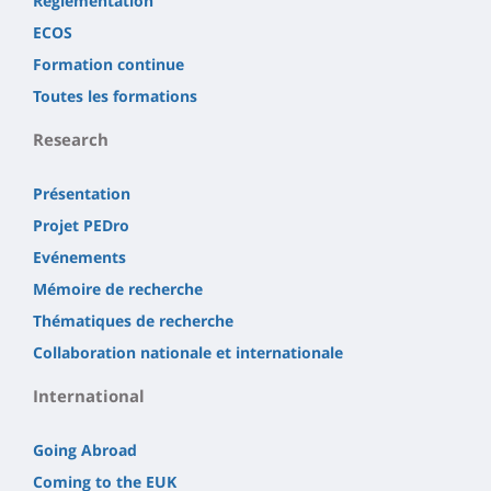
Réglementation
ECOS
Formation continue
Toutes les formations
Research
Présentation
Projet PEDro
Evénements
Mémoire de recherche
Thématiques de recherche
Collaboration nationale et internationale
International
Going Abroad
Coming to the EUK