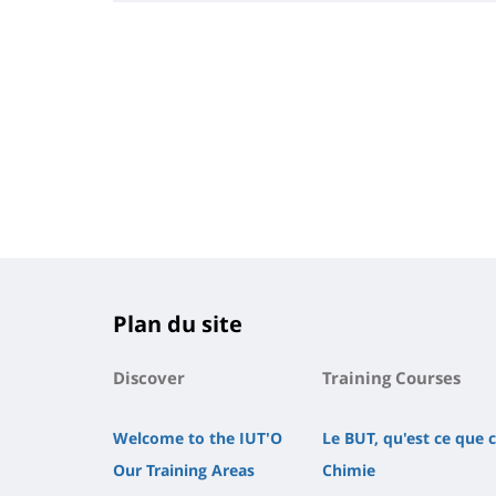
Plan du site
Discover
Training Courses
Welcome to the IUT'O
Le BUT, qu'est ce que c
Our Training Areas
Chimie