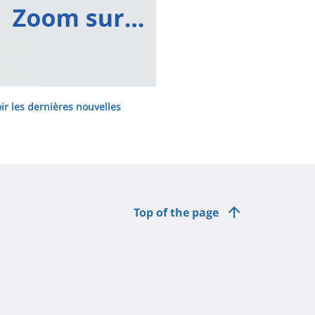
ir les dernières nouvelles
Top of the page