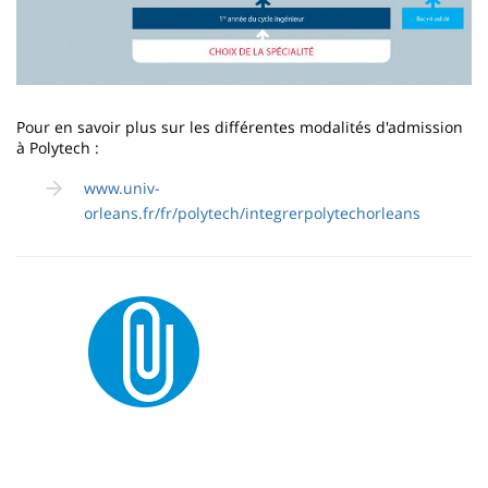
Pour en savoir plus sur les différentes modalités d'admission
à Polytech :
www.univ-
orleans.fr/fr/polytech/integrerpolytechorleans
Image