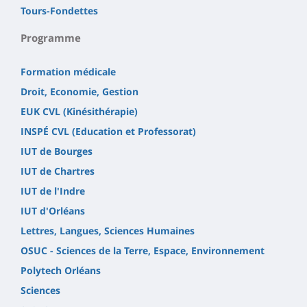
Tours-Fondettes
Programme
Formation médicale
Droit, Economie, Gestion
EUK CVL (Kinésithérapie)
INSPÉ CVL (Education et Professorat)
IUT de Bourges
IUT de Chartres
IUT de l'Indre
IUT d'Orléans
Lettres, Langues, Sciences Humaines
OSUC - Sciences de la Terre, Espace, Environnement
Polytech Orléans
Sciences