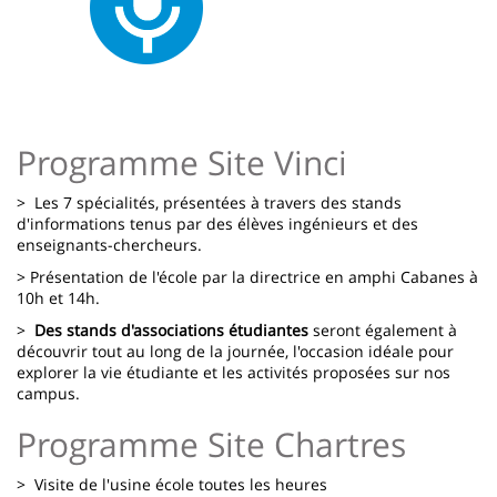
Programme Site Vinci
> Les 7 spécialités, présentées à travers des stands
d'informations tenus par des élèves ingénieurs et des
enseignants-chercheurs.
> Présentation de l'école par la directrice en amphi Cabanes à
10h et 14h.
>
Des stands d'associations étudiantes
seront également à
découvrir tout au long de la journée, l'occasion idéale pour
explorer la vie étudiante et les activités proposées sur nos
campus.
Programme Site Chartres
> Visite de l'usine école toutes les heures