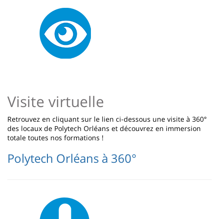
Image
Visite virtuelle
Retrouvez en cliquant sur le lien ci-dessous une visite à 360°
des locaux de Polytech Orléans et découvrez en immersion
totale toutes nos formations !
Polytech Orléans à 360°
Image