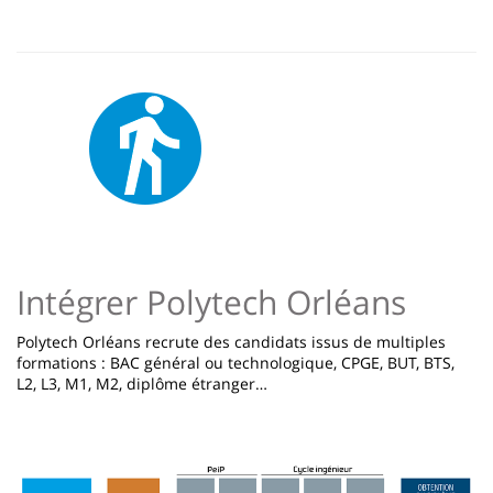
Image
Intégrer Polytech Orléans
Polytech Orléans recrute des candidats issus de multiples
formations : BAC général ou technologique, CPGE, BUT, BTS,
L2, L3, M1, M2, diplôme étranger…
Image