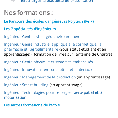
Téléchargez la plaquette de présentation
Nos formations :
Le Parcours des écoles d'ingénieurs Polytech (PeiP)
Les 7 spécialités d'ingénieurs
Ingénieur Génie civil et géo-environnement
Ingénieur Génie industriel appliqué à la cosmétique, la
pharmacie et l'agroalimentaire
(Sous statut étudiant et en
apprentissage) - formation délivrée sur l'antenne de Chartres
Ingénieur Génie physique et systèmes embarqués
Ingénieur Innovations en conception et matériaux
Ingénieur Management de la production
(en apprentissage)
Ingénieur Smart building
(en apprentissage)
Ingénieur Technologies pour l'énergie, l'aérosp
atial et la
motorisation
Les autres formations de l'école