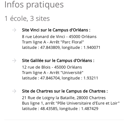
Infos pratiques
1 école, 3 sites
Site Vinci sur le Campus d'Orléans :
8 rue Léonard de Vinci - 45000 Orléans
Tram ligne A - Arrêt "Parc Floral"
latitude : 47.843809, longitude : 1.940071
Site Galilée sur le Campus d'Orléans :
12 rue de Blois - 45000 Orléans
Tram ligne A - Arrêt "Université"
latitude : 47.846704, longitude : 1.93211
Site de Chartres sur le Campus de Chartres :
21 Rue de Loigny la Bataille, 28000 Chartres
Bus ligne 1, arrêt "Pôle Universitaire d'Eure et Loir"
latitude : 48.43585, longitude : 1.487429