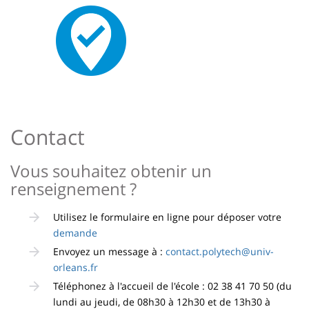
Image
Contact
Vous souhaitez obtenir un
renseignement ?
Utilisez le formulaire en ligne pour déposer votre
demande
Envoyez un message à :
contact.polytech@univ-
orleans.fr
Téléphonez à l'accueil de l'école : 02 38 41 70 50 (du
lundi au jeudi, de 08h30 à 12h30 et de 13h30 à