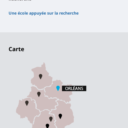
Une école appuyée sur la recherche
Carte