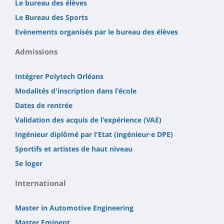
Le bureau des élèves
Le Bureau des Sports
Evènements organisés par le bureau des élèves
Admissions
Intégrer Polytech Orléans
Modalités d'inscription dans l'école
Dates de rentrée
Validation des acquis de l'expérience (VAE)
Ingénieur diplômé par l'Etat (ingénieur·e DPE)
Sportifs et artistes de haut niveau
Se loger
International
Master in Automotive Engineering
Master Eminent