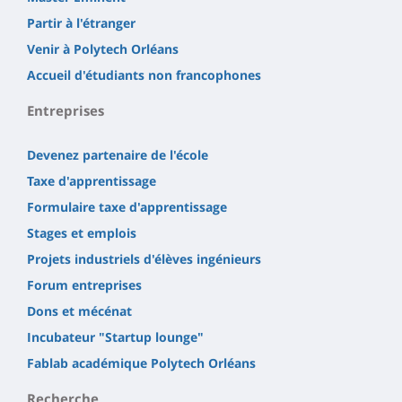
Partir à l'étranger
Venir à Polytech Orléans
Accueil d'étudiants non francophones
Entreprises
Devenez partenaire de l'école
Taxe d'apprentissage
Formulaire taxe d'apprentissage
Stages et emplois
Projets industriels d'élèves ingénieurs
Forum entreprises
Dons et mécénat
Incubateur "Startup lounge"
Fablab académique Polytech Orléans
Recherche