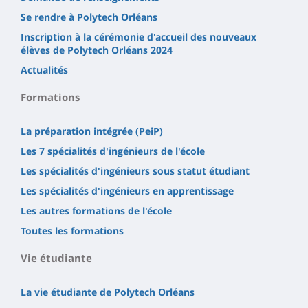
Se rendre à Polytech Orléans
Inscription à la cérémonie d'accueil des nouveaux
élèves de Polytech Orléans 2024
Actualités
Formations
La préparation intégrée (PeiP)
Les 7 spécialités d'ingénieurs de l'école
Les spécialités d'ingénieurs sous statut étudiant
Les spécialités d'ingénieurs en apprentissage
Les autres formations de l'école
Toutes les formations
Vie étudiante
La vie étudiante de Polytech Orléans