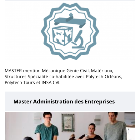
MASTER mention Mécanique Génie Civil, Matériaux,
Structures Spécialité co-habilitée avec Polytech Orléans,
Polytech Tours et INSA CVL
Master Administration des Entreprises