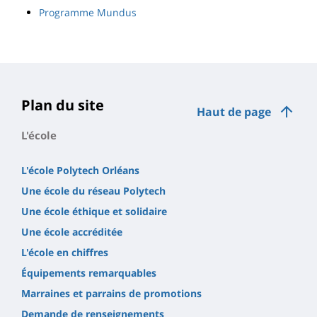
Programme Mundus
Plan du site
Haut de page
L'école
L'école Polytech Orléans
Une école du réseau Polytech
Une école éthique et solidaire
Une école accréditée
L'école en chiffres
Équipements remarquables
Marraines et parrains de promotions
Demande de renseignements