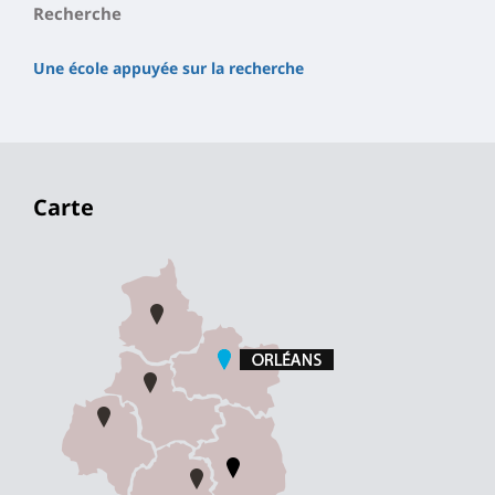
Recherche
Une école appuyée sur la recherche
Carte