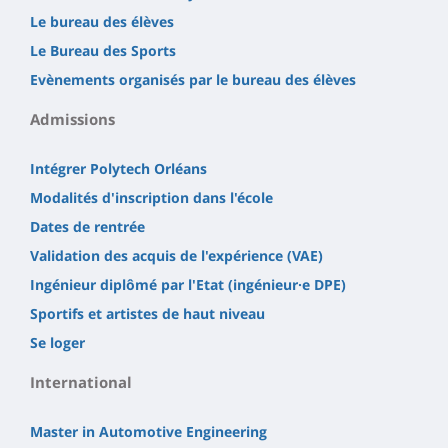
Le bureau des élèves
Le Bureau des Sports
Evènements organisés par le bureau des élèves
Admissions
Intégrer Polytech Orléans
Modalités d'inscription dans l'école
Dates de rentrée
Validation des acquis de l'expérience (VAE)
Ingénieur diplômé par l'Etat (ingénieur·e DPE)
Sportifs et artistes de haut niveau
Se loger
International
Master in Automotive Engineering