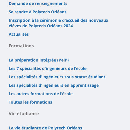
Demande de renseignements
Se rendre à Polytech Orléans
Inscription à la cérémonie d'accueil des nouveaux
élèves de Polytech Orléans 2024
Actualités
Formations
La préparation intégrée (PeiP)
Les 7 spécialités d'ingénieurs de l'école
Les spécialités d'ingénieurs sous statut étudiant
Les spécialités d'ingénieurs en apprentissage
Les autres formations de l'école
Toutes les formations
Vie étudiante
La vie étudiante de Polytech Orléans