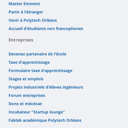
Master Eminent
Partir à l'étranger
Venir à Polytech Orléans
Accueil d'étudiants non francophones
Entreprises
Devenez partenaire de l'école
Taxe d'apprentissage
Formulaire taxe d'apprentissage
Stages et emplois
Projets industriels d'élèves ingénieurs
Forum entreprises
Dons et mécénat
Incubateur "Startup lounge"
Fablab académique Polytech Orléans