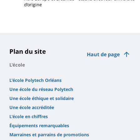
d’origine
Plan du site
Haut de page
L'école
L'école Polytech Orléans
Une école du réseau Polytech
Une école éthique et solidaire
Une école accréditée
L'école en chiffres
Équipements remarquables
Marraines et parrains de promotions