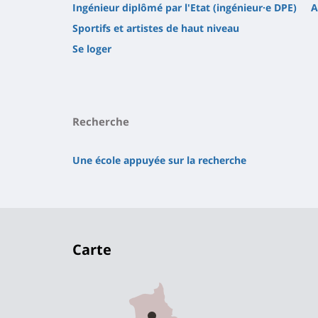
Ingénieur diplômé par l'Etat (ingénieur·e DPE)
A
Sportifs et artistes de haut niveau
Se loger
Recherche
Une école appuyée sur la recherche
Carte