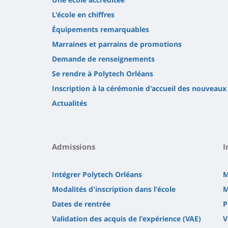
L'école en chiffres
Équipements remarquables
Marraines et parrains de promotions
Demande de renseignements
Se rendre à Polytech Orléans
Inscription à la cérémonie d'accueil des nouveaux
Actualités
Admissions
I
Intégrer Polytech Orléans
M
Modalités d'inscription dans l'école
M
Dates de rentrée
P
Validation des acquis de l'expérience (VAE)
V