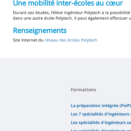
Une mobilité inter-écoles au cœur
Durant ses études, l'élève ingénieur Polytech a la possibilit
dans une autre école Polytech. Il peut également effectuer 
Renseignements
Site Internet du
réseau des écoles Polytech
Formations
La préparation intégrée (PeiP
Les 7 spécialités d'ingénieurs 
Les spécialités d'ingénieurs s
Les spécialités d'ingénieurs 