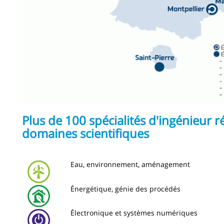
Plus de 100 spécialités d'ingénieur 
domaines scientifiques
Image
Eau, environnement, aménagement
Image
Énergétique, génie des procédés
Image
Électronique et systèmes numériques