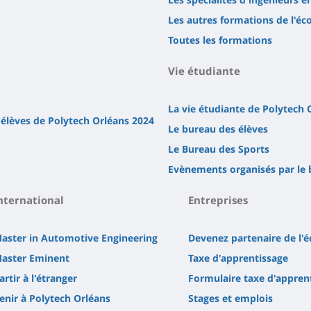
Les autres formations de l'éc
Toutes les formations
Vie étudiante
La vie étudiante de Polytech 
 élèves de Polytech Orléans 2024
Le bureau des élèves
Le Bureau des Sports
Evènements organisés par le 
nternational
Entreprises
aster in Automotive Engineering
Devenez partenaire de l'é
aster Eminent
Taxe d'apprentissage
artir à l'étranger
Formulaire taxe d'appren
enir à Polytech Orléans
Stages et emplois