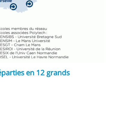
réparties en 12 grands