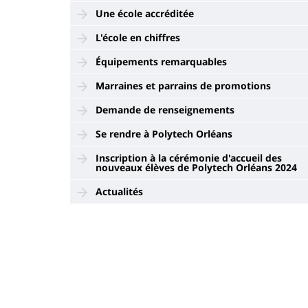
Une école accréditée
L'école en chiffres
Équipements remarquables
Marraines et parrains de promotions
Demande de renseignements
Se rendre à Polytech Orléans
Inscription à la cérémonie d'accueil des
nouveaux élèves de Polytech Orléans 2024
Actualités