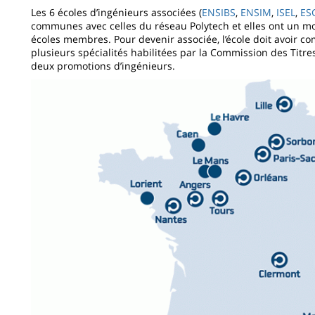
Les 6 écoles d’ingénieurs associées (
ENSIBS
,
ENSIM
,
ISEL
,
ES
communes avec celles du réseau Polytech et elles ont un m
écoles membres. Pour devenir associée, l’école doit avoir c
plusieurs spécialités habilitées par la Commission des Titre
deux promotions d’ingénieurs.
Image