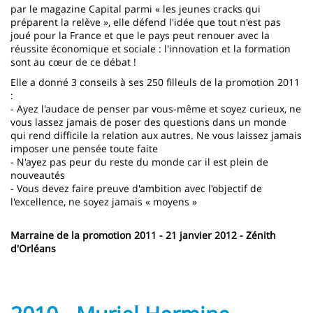
par le magazine Capital parmi « les jeunes cracks qui
préparent la relève », elle défend l'idée que tout n'est pas
joué pour la France et que le pays peut renouer avec la
réussite économique et sociale : l'innovation et la formation
sont au cœur de ce débat !
Elle a donné 3 conseils à ses 250 filleuls de la promotion 2011
:
- Ayez l'audace de penser par vous-même et soyez curieux, ne
vous lassez jamais de poser des questions dans un monde
qui rend difficile la relation aux autres. Ne vous laissez jamais
imposer une pensée toute faite
- N'ayez pas peur du reste du monde car il est plein de
nouveautés
- Vous devez faire preuve d'ambition avec l'objectif de
l'excellence, ne soyez jamais « moyens »
Marraine de la promotion 2011 - 21 janvier 2012 - Zénith
d'Orléans