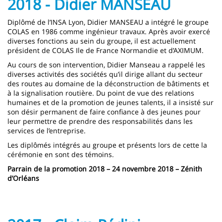
2018 - Didier MANSEAU
Diplômé de l’INSA Lyon, Didier MANSEAU a intégré le groupe
COLAS en 1986 comme ingénieur travaux. Après avoir exercé
diverses fonctions au sein du groupe, il est actuellement
président de COLAS Ile de France Normandie et d’AXIMUM.
Au cours de son intervention, Didier Manseau a rappelé les
diverses activités des sociétés qu’il dirige allant du secteur
des routes au domaine de la déconstruction de bâtiments et
à la signalisation routière. Du point de vue des relations
humaines et de la promotion de jeunes talents, il a insisté sur
son désir permanent de faire confiance à des jeunes pour
leur permettre de prendre des responsabilités dans les
services de l’entreprise.
Les diplômés intégrés au groupe et présents lors de cette la
cérémonie en sont des témoins.
Parrain de la promotion 2018 – 24 novembre 2018 – Zénith
d’Orléans