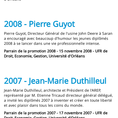
2008 - Pierre Guyot
Pierre Guyot, Directeur Général de l'usine John Deere à Saran
a encouragé avec beaucoup d'humour les jeunes diplômés
2008 à se lancer dans une vie professionnelle intense.
Parrain de la promotion 2008 - 15 novembre 2008 - UFR de
Droit, Economie, Gestion, Université d'Orléans
2007 - Jean-Marie Duthilleul
Jean-Marie Duthilleul, architecte et Président de l'AREP,
représenté par M. Etienne Tricaud directeur général délégué,
a invité les diplômés 2007 à inventer et créer en toute liberté
et avec plaisir dans tous les coins du monde.
Parrain de la promotion 2007 - 17 novembre 2007 - UFR de
Droit, Economie, Gestion, Université d'Orléans