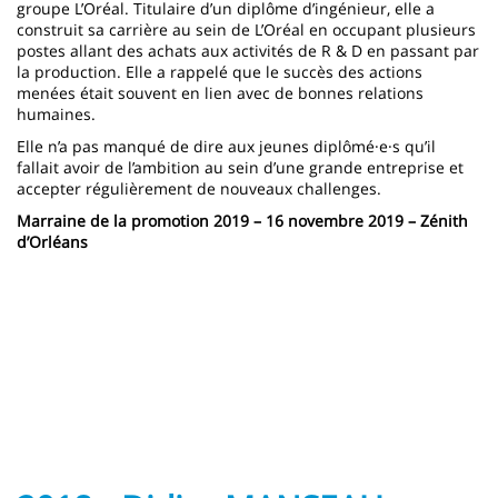
groupe L’Oréal. Titulaire d’un diplôme d’ingénieur, elle a
construit sa carrière au sein de L’Oréal en occupant plusieurs
postes allant des achats aux activités de R & D en passant par
la production. Elle a rappelé que le succès des actions
menées était souvent en lien avec de bonnes relations
humaines.
Elle n’a pas manqué de dire aux jeunes diplômé·e·s qu’il
fallait avoir de l’ambition au sein d’une grande entreprise et
accepter régulièrement de nouveaux challenges.
Marraine de la promotion 2019 – 16 novembre 2019 – Zénith
d’Orléans