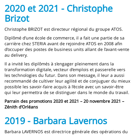
2020 et 2021 - Christophe
Brizot
Christophe BRIZOT est directeur régional du groupe ATOS.
Diplômé d’une école de commerce, il a fait une partie de sa
carrière chez STERIA avant de rejoindre ATOS en 2008 afin
d’occuper des postes de business units allant de l’avant-vente
au delivery.
Il a invité les diplômés à s’engager pleinement dans la
transformation digitale, vecteur d’emplois et passerelle vers
les technologies du futur. Dans son message, il leur a aussi
recommandé de cultiver leur agilité et de conjuguer du mieux
possible les savoir-faire acquis à l’école avec un savoir-être
qui leur permettra de se distinguer dans le monde du travail.
Parrain des promotions 2020 et 2021 – 20 novembre 2021 –
Zénith d’Orléans
2019 - Barbara Lavernos
Barbara LAVERNOS est directrice générale des opérations du