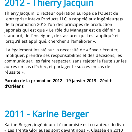
2012 - Thierry Jacquin
Thierry Jacquin, Directeur opération Europe de l'Ouest de
l'entreprise Inteva Products LLC, a rappelé aux ingénieur(e)s
de la promotion 2012 l'un des principes de production
japonais qui est que « Le rôle du Manager est de définir le
standard, de l'enseigner, de s'assurer qu'il est appliqué et
lorsqu'il est appliqué, chercher à l'améliorer ».
Il a également insisté sur la nécessité de « Savoir écouter,
impliquer, prendre ses responsabilités et des décisions, les
communiquer, les faire respecter, sans rejeter la faute sur les
autres en cas d'échec, et partager le succès en cas de
réussite ».
Parrain de la promotion 2012 - 19 janvier 2013 - Zénith
d'Orléans
2011 - Karine Berger
Karine Berger, ingénieur et économiste est co-auteur du livre
« Les Trente Glorieuses sont devant nous ». Classée en 2010