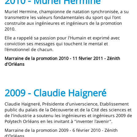
2010 - Muriel Hermine
Muriel Hermine, championne de natation synchronisée, a su
transmettre les valeurs fondamentales du sport qui l'ont
construite aux ingénieures et ingénieurs de la promotion
2010.
Elle a rappelé sa passion pour l'Humain et exprimé avec
conviction ses messages qui touchent le mental et
l'émotionnel de chacun.
Marraine de la promotion 2010 - 11 février 2011 - Zénith
d'Orléans
2009 - Claudie Haigneré
Claudie Haigneré, Présidente d'universcience, Etablissement
public du palais de la Découverte et de la Cité des sciences et
de l'industrie a soutenu les ingénieures et ingénieurs 2009 de
Polytech Orléans en les invitant à "inventer l'avenir".
Marraine de la promotion 2009 - 6 février 2010 - Zénith
d'Orléans