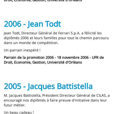
2006 - Jean Todt
Jean Todt, Directeur Général de Ferrari S.p.A. a félicité les
diplômés 2006 et leurs familles pour tout le chemin parcouru
dans un monde de compétition.
Un parrain inespéré !
Parrain de la promotion 2006 - 18 novembre 2006 - UFR de
Droit, Economie, Gestion, Université d'Orléans
2005 - Jacques Battistella
M. Jacques Battistella, Président Directeur Général de CILAS, a
encouragé nos diplômés à faire preuve d'initiative dans leur
futur métier.
Un beau cadeau !