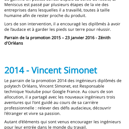
Meniscus est passé par plusieurs étapes de la vie des
entreprises dans lesquelles il a travaillé, toutes à taille
humaine afin de rester proche du produit.
Lors de son intervention, il a encouragé les diplômés à avoir
de l’audace et à garder les pieds sur terre pour réussir.
Parrain de la promotion 2015 – 23 janvier 2016 - Zénith
d'Orléans
2014 - Vincent Simonet
Le parrain de la promotion 2014 des ingénieurs diplômés de
polytech Orléans, Vincent SImonet, est Responsable
technique Youtube pour Google France. Au cours de son
allocution, il a partagé avec les nouveaux ingénieurs trois
aventures qui l'ont guidé au cours de sa carrière
professionnelle : relever des défis audacieux, découvrir
l'étranger et vivre sa passion.
Autant d'éléments qui sont venus encourager les ingénieurs
pour leur entrée dans le monde du travail.