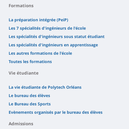
Formations
La préparation intégrée (PeiP)
Les 7 spécialités d'ingénieurs de l'école
Les spécialités d'ingénieurs sous statut étudiant
Les spécialités d'ingénieurs en apprentissage
Les autres formations de l'école
Toutes les formations
Vie étudiante
La vie étudiante de Polytech Orléans
Le bureau des élèves
Le Bureau des Sports
Evènements organisés par le bureau des élèves
Admissions