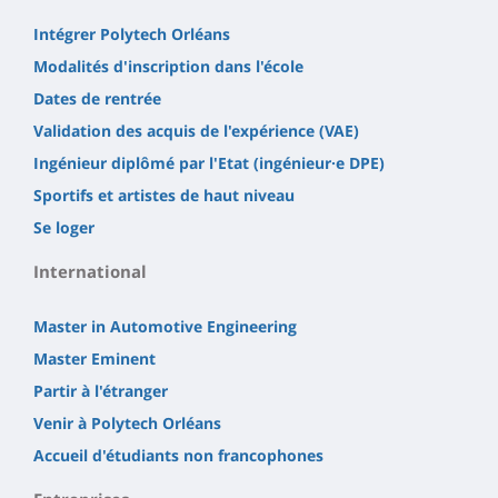
Intégrer Polytech Orléans
Modalités d'inscription dans l'école
Dates de rentrée
Validation des acquis de l'expérience (VAE)
Ingénieur diplômé par l'Etat (ingénieur·e DPE)
Sportifs et artistes de haut niveau
Se loger
International
Master in Automotive Engineering
Master Eminent
Partir à l'étranger
Venir à Polytech Orléans
Accueil d'étudiants non francophones