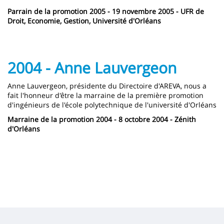
Parrain de la promotion 2005 - 19 novembre 2005 - UFR de
Droit, Economie, Gestion, Université d'Orléans
2004 - Anne Lauvergeon
Anne Lauvergeon, présidente du Directoire d'AREVA, nous a
fait l'honneur d'être la marraine de la première promotion
d'ingénieurs de l'école polytechnique de l'université d'Orléans
Marraine de la promotion 2004 - 8 octobre 2004 - Zénith
d'Orléans