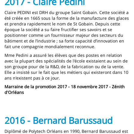
2017 - Claire Pédini
Claire PEDINI est DRH du groupe Saint Gobain. Cette société a
été créée en 1665 sous la forme de la manufacture des glaces
et prendra rapidement le nom de St Gobain. Depuis cette
époque la société a su faire fructifier ses savoirs et se
positionner comme un fournisseur majeur des secteurs du
bâtiment et de l’industrie ; sa forte capacité d’innovation en
fait une compagnie mondialement reconnue.
Mme Pedini a assuré les élèves que des postes en relation
avec la plupart des spécialités de l'école existaient au sein de
son groupe pour de la R&D, de la fabrication ou de la vente.
Elle a insisté sur le fait que les métiers qui existeront dans 10
ans n'existent pas à ce jour.
Marraine de la promotion 2017 - 18 novembre 2017 - Zénith
d'Orléans
2016 - Bernard Barussaud
Diplômé de Polytech Orléans en 1990, Bernard Barussaud est