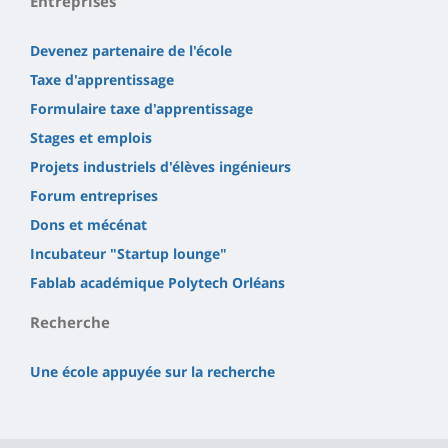
Entreprises
Devenez partenaire de l'école
Taxe d'apprentissage
Formulaire taxe d'apprentissage
Stages et emplois
Projets industriels d'élèves ingénieurs
Forum entreprises
Dons et mécénat
Incubateur "Startup lounge"
Fablab académique Polytech Orléans
Recherche
Une école appuyée sur la recherche