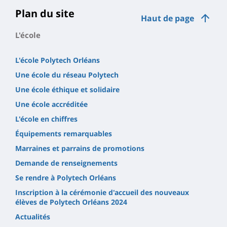
Plan du site
Haut de page
L'école
L'école Polytech Orléans
Une école du réseau Polytech
Une école éthique et solidaire
Une école accréditée
L'école en chiffres
Équipements remarquables
Marraines et parrains de promotions
Demande de renseignements
Se rendre à Polytech Orléans
Inscription à la cérémonie d'accueil des nouveaux
élèves de Polytech Orléans 2024
Actualités