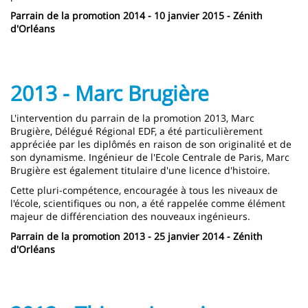
Parrain de la promotion 2014 - 10 janvier 2015 - Zénith
d'Orléans
2013 - Marc Brugière
L'intervention du parrain de la promotion 2013, Marc
Brugière, Délégué Régional EDF, a été particulièrement
appréciée par les diplômés en raison de son originalité et de
son dynamisme. Ingénieur de l'Ecole Centrale de Paris, Marc
Brugière est également titulaire d'une licence d'histoire.
Cette pluri-compétence, encouragée à tous les niveaux de
l'école, scientifiques ou non, a été rappelée comme élément
majeur de différenciation des nouveaux ingénieurs.
Parrain de la promotion 2013 - 25 janvier 2014 - Zénith
d'Orléans