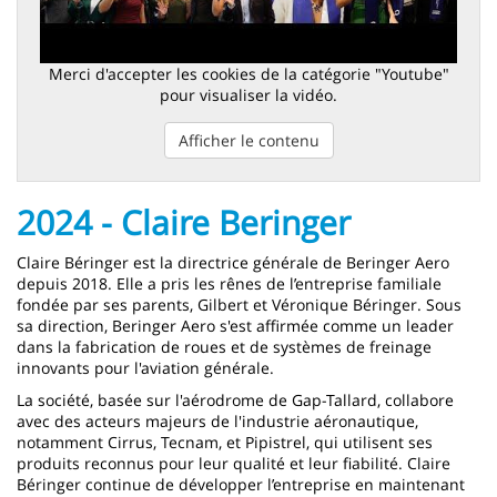
Merci d'accepter les cookies de la catégorie "Youtube"
pour visualiser la vidéo.
Afficher le contenu
2024 - Claire Beringer
Claire Béringer est la directrice générale de Beringer Aero
depuis 2018. Elle a pris les rênes de l’entreprise familiale
fondée par ses parents, Gilbert et Véronique Béringer. Sous
sa direction, Beringer Aero s'est affirmée comme un leader
dans la fabrication de roues et de systèmes de freinage
innovants pour l'aviation générale.
La société, basée sur l'aérodrome de Gap-Tallard, collabore
avec des acteurs majeurs de l'industrie aéronautique,
notamment Cirrus, Tecnam, et Pipistrel, qui utilisent ses
produits reconnus pour leur qualité et leur fiabilité. Claire
Béringer continue de développer l’entreprise en maintenant