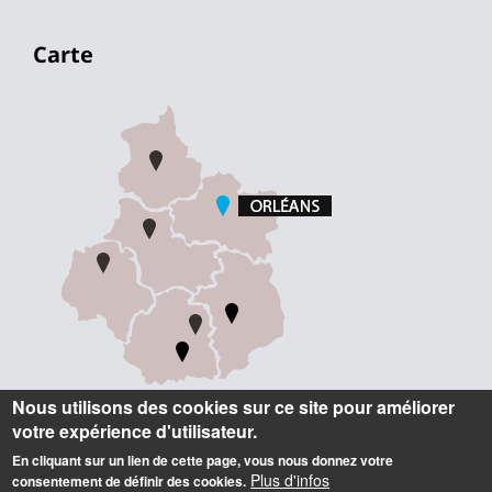
Carte
Nous utilisons des cookies sur ce site pour améliorer
votre expérience d'utilisateur.
Informations
En cliquant sur un lien de cette page, vous nous donnez votre
Plus d'infos
consentement de définir des cookies.