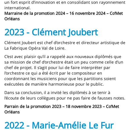
un fort esprit d’innovation et en consolidant son rayonnement
international.
Marraine de la promotion 2024 – 16 novembre 2024 – Co’Met
Orléans
2023 - Clément Joubert
Clément Joubert est chef d’orchestre et directeur artistique de
La Fabrique Opéra Val de Loire.
C’est avec plaisir qu’il a rappelé aux nouveaux diplômés que
sa mission de chef d’orchestre était un peu comme celle d’un
chef de projet. Il s’agit pour lui de faire interpréter par
l’orchestre ce qui a été écrit par le compositeur en
coordonnant les musiciens pour que les partitions soient
exécutées de manière harmonieuse pour le public.
Dans sa conclusion, il a invité les diplômés à se tenir à
l’écoute de leurs collègues pour ne pas faire de fausses notes.
Parrain de la promotion 2023 – 18 novembre 2023 – Co’Met
Orléans
2022 - Marie-Amélie Le Fur