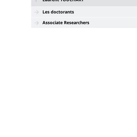
Les doctorants
Associate Researchers