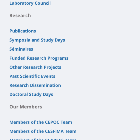
Laboratory Council
Research
Publications
Symposia and Study Days
Séminaires
Funded Research Programs
Other Research Projects
Past Scientific Events
Research Dissemination
Doctoral Study Days
Our Members
Members of the CEPOC Team
Members of the CESFiMA Team