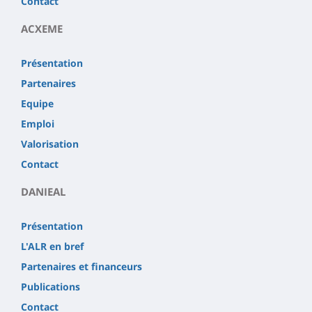
Contact
ACXEME
Présentation
Partenaires
Equipe
Emploi
Valorisation
Contact
DANIEAL
Présentation
L'ALR en bref
Partenaires et financeurs
Publications
Contact