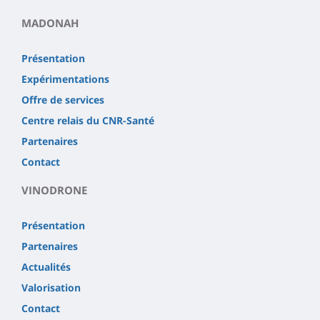
MADONAH
Présentation
Expérimentations
Offre de services
Centre relais du CNR-Santé
Partenaires
Contact
VINODRONE
Présentation
Partenaires
Actualités
Valorisation
Contact