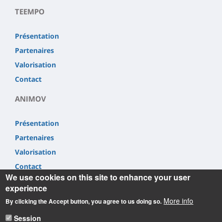
TEEMPO
Présentation
Partenaires
Valorisation
Contact
ANIMOV
Présentation
Partenaires
Valorisation
Contact
We use cookies on this site to enhance your user
experience
More info
By clicking the Accept button, you agree to us doing so.
Session