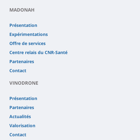
MADONAH
Présentation
Expérimentations
Offre de services
Centre relais du CNR-Santé
Partenaires
Contact
VINODRONE
Présentation
Partenaires
Actualités
Valorisation
Contact